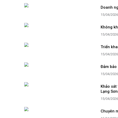
Doanh ngh
15/04/2026
Không kh
15/04/2026
Triển kh
15/04/2026
Đảm bảo 
15/04/2026
Khảo sát 
Lạng Sơn
15/04/2026
Chuyên m