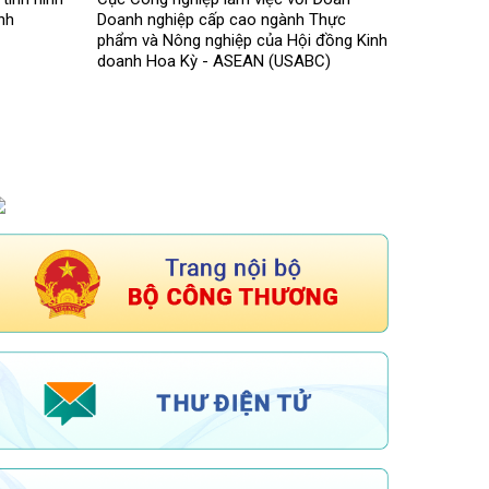
nh
Doanh nghiệp cấp cao ngành Thực
phẩm và Nông nghiệp của Hội đồng Kinh
doanh Hoa Kỳ - ASEAN (USABC)