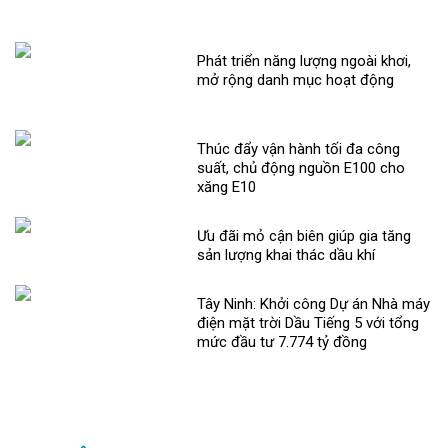
Phát triển năng lượng ngoài khơi,
mở rộng danh mục hoạt động
Thúc đẩy vận hành tối đa công
suất, chủ động nguồn E100 cho
xăng E10
Ưu đãi mỏ cận biên giúp gia tăng
sản lượng khai thác dầu khí
Tây Ninh: Khởi công Dự án Nhà máy
điện mặt trời Dầu Tiếng 5 với tổng
mức đầu tư 7.774 tỷ đồng