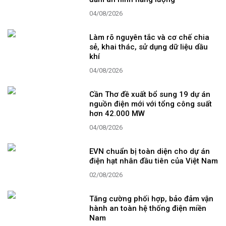
04/08/2026
Làm rõ nguyên tắc và cơ chế chia
sẻ, khai thác, sử dụng dữ liệu dầu
khí
04/08/2026
Cần Thơ đề xuất bổ sung 19 dự án
nguồn điện mới với tổng công suất
hơn 42.000 MW
04/08/2026
EVN chuẩn bị toàn diện cho dự án
điện hạt nhân đầu tiên của Việt Nam
02/08/2026
Tăng cường phối hợp, bảo đảm vận
hành an toàn hệ thống điện miền
Nam