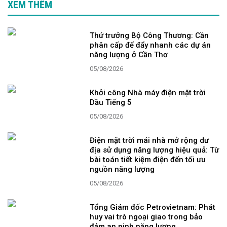
XEM THÊM
Thứ trưởng Bộ Công Thương: Cần
phân cấp để đẩy nhanh các dự án
năng lượng ở Cần Thơ
05/08/2026
Khởi công Nhà máy điện mặt trời
Dầu Tiếng 5
05/08/2026
Điện mặt trời mái nhà mở rộng dư
địa sử dụng năng lượng hiệu quả: Từ
bài toán tiết kiệm điện đến tối ưu
nguồn năng lượng
05/08/2026
Tổng Giám đốc Petrovietnam: Phát
huy vai trò ngoại giao trong bảo
đảm an ninh năng lượng