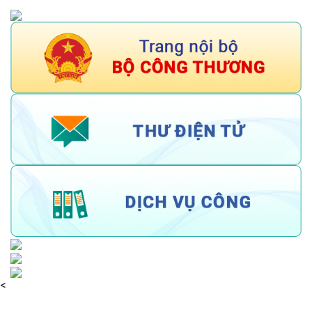
tháng năm 2026
04/08/2026
<