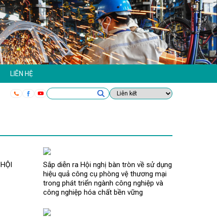
LIÊN HỆ
 HỘI
Sắp diễn ra Hội nghị bàn tròn về sử dụng
hiệu quả công cụ phòng vệ thương mại
trong phát triển ngành công nghiệp và
công nghiệp hóa chất bền vững