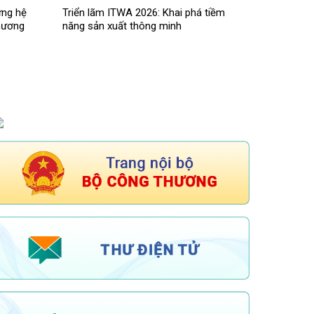
ựng hệ
Triển lãm ITWA 2026: Khai phá tiềm
Thương
năng sản xuất thông minh