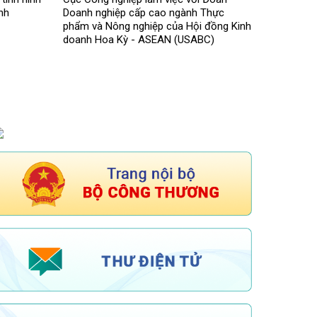
nh
Doanh nghiệp cấp cao ngành Thực
phẩm và Nông nghiệp của Hội đồng Kinh
doanh Hoa Kỳ - ASEAN (USABC)