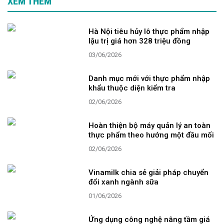
XEM THÊM
Hà Nội tiêu hủy lô thực phẩm nhập
lậu trị giá hơn 328 triệu đồng
03/06/2026
Danh mục mới với thực phẩm nhập
khẩu thuộc diện kiểm tra
02/06/2026
Hoàn thiện bộ máy quản lý an toàn
thực phẩm theo hướng một đầu mối
02/06/2026
Vinamilk chia sẻ giải pháp chuyển
đổi xanh ngành sữa
01/06/2026
Ứng dụng công nghệ nâng tầm giá