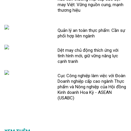
may Việt: Vững nguồn cung, mạnh
thương hiệu
Quản lý an toàn thực phẩm: Cần sự
phối hợp liên ngành
Dệt may chủ động thích ứng với
tình hình mới, giữ vững năng lực
cạnh tranh
Cục Công nghiệp làm việc với Đoàn
Doanh nghiệp cấp cao ngành Thực
phẩm và Nông nghiệp của Hội đồng
Kinh doanh Hoa Kỳ - ASEAN
(USABC)