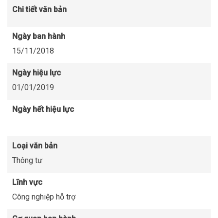
Chi tiết văn bản
Ngày ban hành
15/11/2018
Ngày hiệu lực
01/01/2019
Ngày hết hiệu lực
Loại văn bản
Thông tư
Lĩnh vực
Công nghiệp hỗ trợ