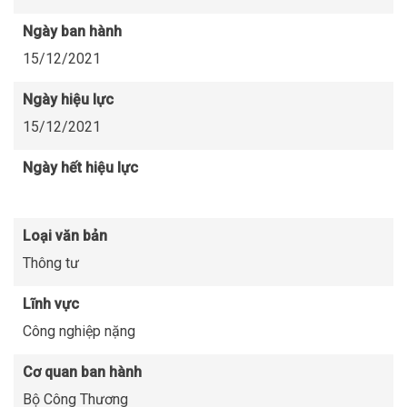
Ngày ban hành
15/12/2021
Ngày hiệu lực
15/12/2021
Ngày hết hiệu lực
Loại văn bản
Thông tư
Lĩnh vực
Công nghiệp nặng
Cơ quan ban hành
Bộ Công Thương