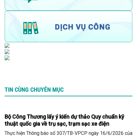
TIN CÙNG CHUYÊN MỤC
Bộ Công Thương lấy ý kiến dự thảo Quy chuẩn kỹ
thuật quốc gia về trụ sạc, trạm sạc xe điện
Thực hiện Thông báo số 307/TB-VPCP ngày 16/6/2026 của