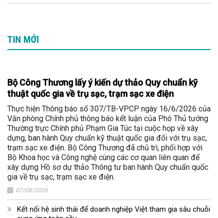
TIN MỚI
Bộ Công Thương lấy ý kiến dự thảo Quy chuẩn kỹ
thuật quốc gia về trụ sạc, trạm sạc xe điện
Thực hiện Thông báo số 307/TB-VPCP ngày 16/6/2026 của
Văn phòng Chính phủ thông báo kết luận của Phó Thủ tướng
Thường trực Chính phủ Phạm Gia Túc tại cuộc họp về xây
dựng, ban hành Quy chuẩn kỹ thuật quốc gia đối với trụ sạc,
trạm sạc xe điện. Bộ Công Thương đã chủ trì, phối hợp với
Bộ Khoa học và Công nghệ cùng các cơ quan liên quan để
xây dựng Hồ sơ dự thảo Thông tư ban hành Quy chuẩn quốc
gia về trụ sạc, trạm sạc xe điện.
07/08/2026
Kết nối hệ sinh thái để doanh nghiệp Việt tham gia sâu chuỗi