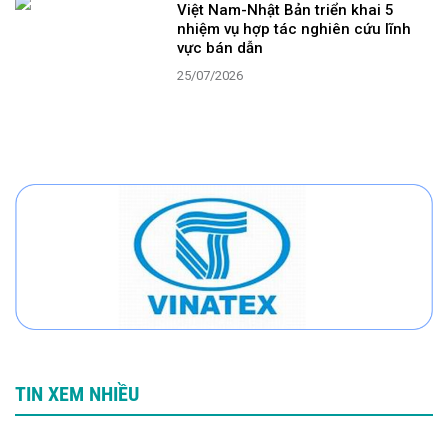
Việt Nam-Nhật Bản triển khai 5
nhiệm vụ hợp tác nghiên cứu lĩnh
vực bán dẫn
25/07/2026
TIN XEM NHIỀU