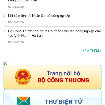
cung ứng toàn cầu
07/08/2026
Khi xã miền núi Nhân Cơ có công nghiệp
06/08/2026
Bộ Công Thương tổ chức Hội thảo Hợp tác công nghiệp chế
tạo Việt Nam - Hà Lan
06/08/2026
XEM THÊM
+