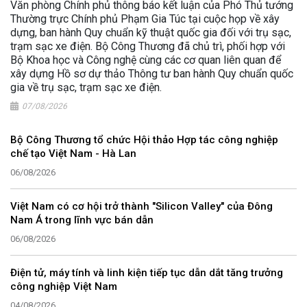
Văn phòng Chính phủ thông báo kết luận của Phó Thủ tướng
Thường trực Chính phủ Phạm Gia Túc tại cuộc họp về xây
dựng, ban hành Quy chuẩn kỹ thuật quốc gia đối với trụ sạc,
trạm sạc xe điện. Bộ Công Thương đã chủ trì, phối hợp với
Bộ Khoa học và Công nghệ cùng các cơ quan liên quan để
xây dựng Hồ sơ dự thảo Thông tư ban hành Quy chuẩn quốc
gia về trụ sạc, trạm sạc xe điện.
07/08/2026
Bộ Công Thương tổ chức Hội thảo Hợp tác công nghiệp
chế tạo Việt Nam - Hà Lan
06/08/2026
Việt Nam có cơ hội trở thành "Silicon Valley" của Đông
Nam Á trong lĩnh vực bán dẫn
06/08/2026
Điện tử, máy tính và linh kiện tiếp tục dẫn dắt tăng trưởng
công nghiệp Việt Nam
04/08/2026