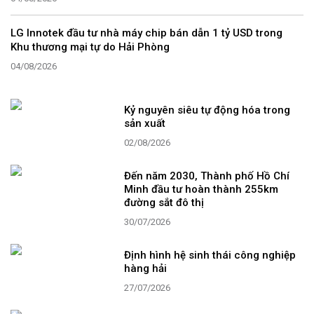
LG Innotek đầu tư nhà máy chip bán dẫn 1 tỷ USD trong
Khu thương mại tự do Hải Phòng
04/08/2026
Kỷ nguyên siêu tự động hóa trong
sản xuất
02/08/2026
Đến năm 2030, Thành phố Hồ Chí
Minh đầu tư hoàn thành 255km
đường sắt đô thị
30/07/2026
Định hình hệ sinh thái công nghiệp
hàng hải
27/07/2026