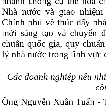
nhanh chóng cụ thể hóa ch
Nhà nước và giao nhiệm
Chính phủ về thúc đẩy phát
mới sáng tạo và chuyển đổ
chuẩn quốc gia, quy chuẩn
lý nhà nước trong lĩnh vực
Các doanh nghiệp nêu nhi
cô
Ông Nguyễn Xuân Tuấn - 