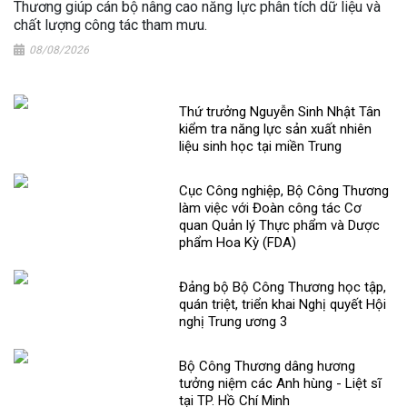
Thương giúp cán bộ nâng cao năng lực phân tích dữ liệu và
chất lượng công tác tham mưu.
08/08/2026
Thứ trưởng Nguyễn Sinh Nhật Tân
kiểm tra năng lực sản xuất nhiên
liệu sinh học tại miền Trung
Cục Công nghiệp, Bộ Công Thương
làm việc với Đoàn công tác Cơ
quan Quản lý Thực phẩm và Dược
phẩm Hoa Kỳ (FDA)
Đảng bộ Bộ Công Thương học tập,
quán triệt, triển khai Nghị quyết Hội
nghị Trung ương 3
Bộ Công Thương dâng hương
tưởng niệm các Anh hùng - Liệt sĩ
tại TP. Hồ Chí Minh