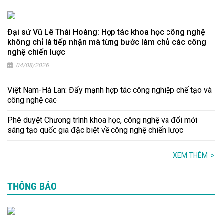
Đại sứ Vũ Lê Thái Hoàng: Hợp tác khoa học công nghệ
không chỉ là tiếp nhận mà từng bước làm chủ các công
nghệ chiến lược
04/08/2026
Việt Nam-Hà Lan: Đẩy mạnh hợp tác công nghiệp chế tạo và
công nghệ cao
Phê duyệt Chương trình khoa học, công nghệ và đổi mới
sáng tạo quốc gia đặc biệt về công nghệ chiến lược
XEM THÊM
>
THÔNG BÁO