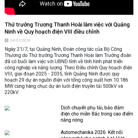
Thứ trưởng Trương Thanh Hoài làm việc với Quảng
Ninh về Quy hoạch điện VIII điều chỉnh
24/07/2026
Ngày 21/7, tại Quảng Ninh, Đoàn công tác của Bộ Công
Thương do Thứ trưởng Trương Thanh Hoài làm Trưởng đoàn
đã có buổi làm việc với UBND tỉnh về tình hình phát triển
công nghiệp và năng lượng. Theo Điều chỉnh Quy hoạch điện
VIII, giai đoạn 2025 - 2035, tỉnh Quảng Ninh được quy
hoạch 29 dự án nguồn điện với tổng công suất hơn 10.186
MW cùng hàng chục dự án lưới điện truyền tải 500kV và
220kV.
Dịch chuyển phụ tải, bảo đảm
điện cho miền Bắc trong cao điểm
nắng nóng
Automechanika 2026: Kết nối