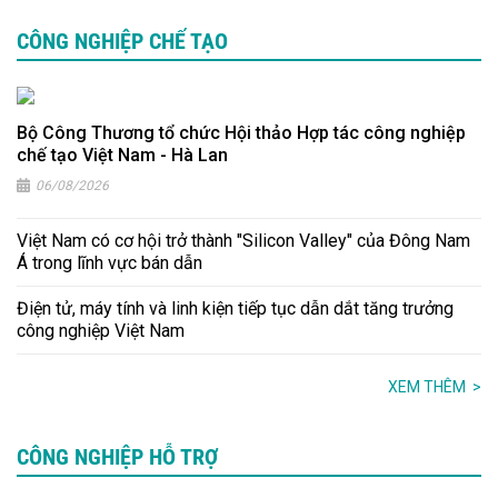
CÔNG NGHIỆP CHẾ TẠO
Bộ Công Thương tổ chức Hội thảo Hợp tác công nghiệp
chế tạo Việt Nam - Hà Lan
06/08/2026
Việt Nam có cơ hội trở thành "Silicon Valley" của Đông Nam
Á trong lĩnh vực bán dẫn
Điện tử, máy tính và linh kiện tiếp tục dẫn dắt tăng trưởng
công nghiệp Việt Nam
XEM THÊM
>
CÔNG NGHIỆP HỖ TRỢ