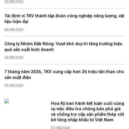
05/08/2026
Tái định vị TKV thành tập đoàn công nghiệp năng lượng, vật
liệu hiện đại
04/08/2026
Công ty Nhôm Đắk Nông: Vượt khó duy trì tăng trưởng hiệu
quả sản xuất kinh doanh
04/08/2026
7 tháng năm 2026, TKV cung cấp hơn 26 triệu tấn than cho
sản xuất điện
02/08/2026
Hoa Kỳ ban hành kết luận cuối cùng
vụ việc điều tra chống bán phá giá
và chống trợ cấp sản phẩm thép cốt
bê tông nhập khẩu từ Việt Nam
01/08/2026