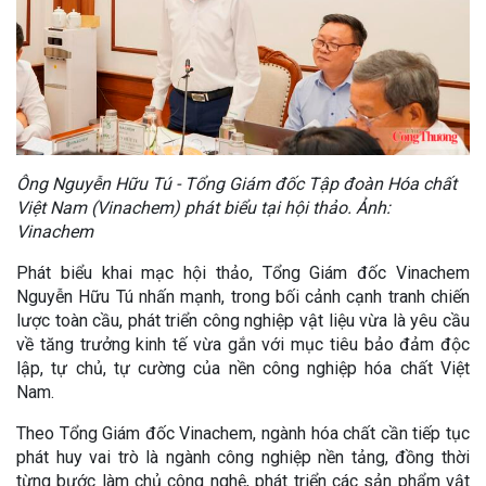
Ông Nguyễn Hữu Tú - Tổng Giám đốc Tập đoàn Hóa chất
Việt Nam (Vinachem) phát biểu tại hội thảo. Ảnh:
Vinachem
Phát biểu khai mạc hội thảo, Tổng Giám đốc Vinachem
Nguyễn Hữu Tú nhấn mạnh, trong bối cảnh cạnh tranh chiến
lược toàn cầu, phát triển công nghiệp vật liệu vừa là yêu cầu
về tăng trưởng kinh tế vừa gắn với mục tiêu bảo đảm độc
lập, tự chủ, tự cường của nền công nghiệp hóa chất Việt
Nam.
Theo Tổng Giám đốc Vinachem, ngành hóa chất cần tiếp tục
phát huy vai trò là ngành công nghiệp nền tảng, đồng thời
từng bước làm chủ công nghệ, phát triển các sản phẩm vật