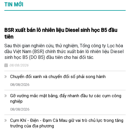
TIN MỚI
BSR xuất bán lô nhiên liệu Diesel sinh học B5 đầu
tiên
Sau thời gian nghiên cứu, thử nghiệm, Tổng công ty Lọc hóa
dầu Việt Nam (BSR) chính thức xuất bán lô nhiên liệu Diesel
sinh học B5 (DO B5) đầu tiên cho hai đối tác.
08/08/2026
Chuyển đổi xanh và chuyển đổi số phải song hành
08/08/2026
Gỡ vướng mắc mặt bằng, đẩy nhanh đầu tư các cụm công
nghiệp
08/08/2026
Cụm Khí - Điện - Đạm Cà Mau giữ vai trò chủ lực trong tăng
trưởng của địa phương