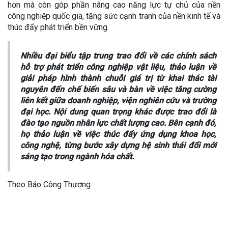
hơn mà còn góp phần nâng cao năng lực tự chủ của nền
công nghiệp quốc gia, tăng sức cạnh tranh của nền kinh tế và
thúc đẩy phát triển bền vững.
Nhiều đại biểu tập trung trao đổi về các chính sách
hỗ trợ phát triển công nghiệp vật liệu, thảo luận về
giải pháp hình thành chuỗi giá trị từ khai thác tài
nguyên đến chế biến sâu và bàn về việc tăng cường
liên kết giữa doanh nghiệp, viện nghiên cứu và trường
đại học. Nội dung quan trọng khác được trao đổi là
đào tạo nguồn nhân lực chất lượng cao. Bên cạnh đó,
họ thảo luận về việc thúc đẩy ứng dụng khoa học,
công nghệ, từng bước xây dựng hệ sinh thái đổi mới
sáng tạo trong ngành hóa chất.
Theo Báo Công Thương