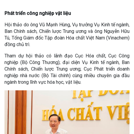
Phát triển công nghiệp vật liệu
Hội thảo do ông Vũ Mạnh Hùng, Vụ trưởng Vụ Kinh tế ngành,
Ban Chính sách, Chiến lược Trung ương và ông Nguyễn Hữu
Tú, Tổng Giám đốc Tập đoàn Hóa chất Việt Nam (Vinachem)
đồng chủ trì.
Tham dự hội thảo có lãnh đạo Cục Hóa chất, Cục Công
nghiệp (Bộ Công Thương); đại diện Vụ Kinh tế ngành, Ban
Chính sách, Chiến lược Trung ương; Cục Phát triển doanh
nghiệp nhà nước (Bộ Tài chính) cùng nhiều chuyên gia đầu
ngành trong lĩnh vực hóa học, vật liệu.