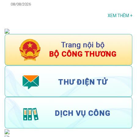
08/08/2026
XEM THÊM
+