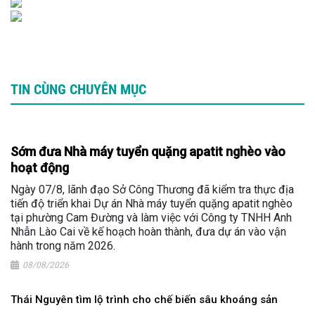
TIN CÙNG CHUYÊN MỤC
Sớm đưa Nhà máy tuyển quặng apatit nghèo vào
hoạt động
Ngày 07/8, lãnh đạo Sở Công Thương đã kiểm tra thực địa
tiến độ triển khai Dự án Nhà máy tuyển quặng apatit nghèo
tại phường Cam Đường và làm việc với Công ty TNHH Anh
Nhẫn Lào Cai về kế hoạch hoàn thành, đưa dự án vào vận
hành trong năm 2026.
08/08/2026
Thái Nguyên tìm lộ trình cho chế biến sâu khoáng sản