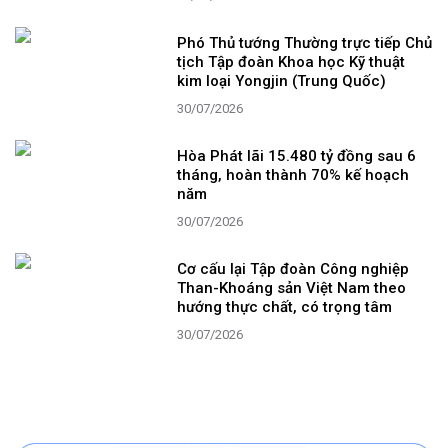
Phó Thủ tướng Thường trực tiếp Chủ
tịch Tập đoàn Khoa học Kỹ thuật
kim loại Yongjin (Trung Quốc)
30/07/2026
Hòa Phát lãi 15.480 tỷ đồng sau 6
tháng, hoàn thành 70% kế hoạch
năm
30/07/2026
Cơ cấu lại Tập đoàn Công nghiệp
Than-Khoáng sản Việt Nam theo
hướng thực chất, có trọng tâm
30/07/2026