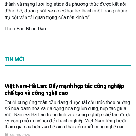
thành và mạng lưới logistics đa phương thức được kết nối
đồng bộ, đường sắt sẽ có cơ hội trở thành một trong những
trụ cột vận tải quan trọng của nền kinh tế.
Theo Báo Nhân Dân
TIN MỚI
Việt Nam-Hà Lan: Đẩy mạnh hợp tác công nghiệp
chế tạo và công nghệ cao
Chuỗi cung ứng toàn cầu đang được tái cấu trúc theo hướng
số hóa, xanh hóa và đa dạng hóa nguồn cung, hợp tác giữa
Việt Nam và Hà Lan trong lĩnh vực công nghiệp chế tạo được
kỳ vọng mở ra cơ hội để doanh nghiệp Việt Nam từng bước
tham gia sâu hơn vào hệ sinh thái sản xuất công nghệ cao.
08/08/2026