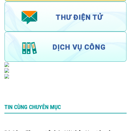
TIN CÙNG CHUYÊN MỤC