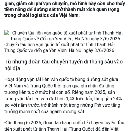
gian, giảm chi phí vận chuyển, mô hình này còn cho thấy
tiềm năng để đường sắt trở thành mắt xích quan trọng
trong chuỗi logistics của Việt Nam.
Chuyến tàu liên vận quốc tế xuất phát từ tỉnh Thanh Hải,
Trung Quốc về đến ga Yên Viên, Hà Nội ngày 3/6/2026.
Từ những đoàn tàu chuyên tuyến đi thẳng sâu vào
nội địa
Hoạt động vận tải liên vận quốc tế bằng đường sắt giữa
Việt Nam và Trung Quốc thời gian qua ghi nhận đà tăng
trưởng liên tục ở mức hai con số. Riêng năm 2025, sản
lượng vận tải liên vận đạt hơn 1,43 triệu tấn, tăng gần 24%
so với năm trước, trở thành một trong những lĩnh vực tăng
trưởng mạnh nhất của ngành đường sắt.
Đầu tháng 6/2026, đoàn tàu hàng quốc tế chuyên tuyến đầu
tiên xuất phát từ tỉnh Thanh Hải (Trung Quốc) đã đến Việt