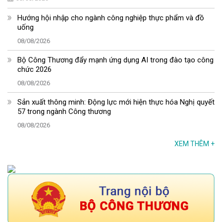
Hướng hội nhập cho ngành công nghiệp thực phẩm và đồ
uống
08/08/2026
Bộ Công Thương đẩy mạnh ứng dụng AI trong đào tạo công
chức 2026
08/08/2026
Sản xuất thông minh: Động lực mới hiện thực hóa Nghị quyết
57 trong ngành Công thương
08/08/2026
XEM THÊM
+