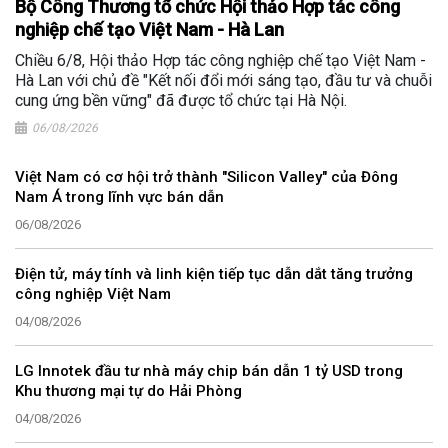
Bộ Công Thương tổ chức Hội thảo Hợp tác công
nghiệp chế tạo Việt Nam - Hà Lan
Chiều 6/8, Hội thảo Hợp tác công nghiệp chế tạo Việt Nam -
Hà Lan với chủ đề "Kết nối đổi mới sáng tạo, đầu tư và chuỗi
cung ứng bền vững" đã được tổ chức tại Hà Nội.
06/08/2026
Việt Nam có cơ hội trở thành "Silicon Valley" của Đông
Nam Á trong lĩnh vực bán dẫn
06/08/2026
Điện tử, máy tính và linh kiện tiếp tục dẫn dắt tăng trưởng
công nghiệp Việt Nam
04/08/2026
LG Innotek đầu tư nhà máy chip bán dẫn 1 tỷ USD trong
Khu thương mại tự do Hải Phòng
04/08/2026