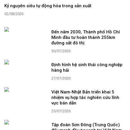
Kỷ nguyên siêu tự động hóa trong sản xuất
02/08/2026
Đến năm 2030, Thành phố Hồ Chí
Minh đầu tư hoàn thành 255km
đường sắt đô thị
30/07/2026
Định hình hệ sinh thái công nghiệp
hàng hải
27/07/2026
Việt Nam-Nhật Bản triển khai 5
nhiệm vụ hợp tác nghiên cứu lĩnh
vực bán dẫn
25/07/2026
Tập đoàn Sơn Đông (Trung Quốc)