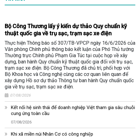
Bộ Công Thương lấy ý kiến dự thảo Quy chuẩn kỹ
thuật quốc gia về trụ sạc, trạm sạc xe điện
Thực hiện Thông báo số 307/TB-VPCP ngày 16/6/2026 của
Văn phòng Chính phủ thông báo kết luận của Phó Thủ tướng
Thường trực Chính phủ Phạm Gia Túc tại cuộc họp về xây
dựng, ban hành Quy chuẩn kỹ thuật quốc gia đối với trụ sạc,
trạm sạc xe điện. Bộ Công Thương đã chủ trì, phối hợp với
Bộ Khoa học và Công nghệ cùng các cơ quan liên quan để
xây dựng Hồ sơ dự thảo Thông tư ban hành Quy chuẩn quốc
gia về trụ sạc, trạm sạc xe điện.
07/08/2026
Kết nối hệ sinh thái để doanh nghiệp Việt tham gia sâu chuỗi
cung ứng toàn cầu
07/08/2026
Khi xã miền núi Nhân Cơ có công nghiệp