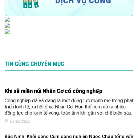
TIN CÙNG CHUYÊN MỤC
Khi xã miền núi Nhân Cơ có công nghiệp
Công nghiệp đã và đang là một động lực mạnh mẽ trong phát
triển kinh tế, xã hội ở xã Nhân Cơ. Hơn thế còn mở ra nhiều
động lực cho kinh tế vùng, toàn tỉnh khi gắn với chế biến sâu.
06/08/2026
Bắc Ninh: Khởi công Cụm công nghiệp Ngọc Châu tổng vốn