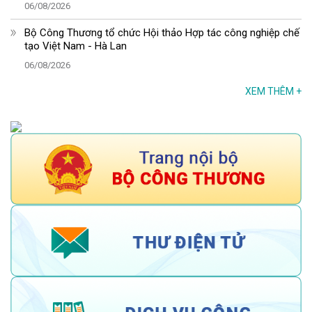
06/08/2026
Bộ Công Thương tổ chức Hội thảo Hợp tác công nghiệp chế
tạo Việt Nam - Hà Lan
06/08/2026
XEM THÊM
+