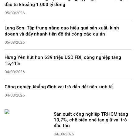
đầu tư khoảng 1.000 tỷ đồng
05/08/2026
Lạng Sơn: Tập trung nâng cao hiệu quả sản xuất, kinh
doanh và đẩy nhanh tiến độ thi công các dự án
05/08/2026
Hưng Yên hút hơn 639 triệu USD FDI, công nghiệp tăng
15,41%
04/08/2026
Công nghiệp khẳng định vai trò dẫn dắt nền kinh tế
04/08/2026
Sản xuất công nghiệp TP.HCM tăng
10,7%, chế biến chế tạo giữ vai trò
đầu tàu
04/08/2026