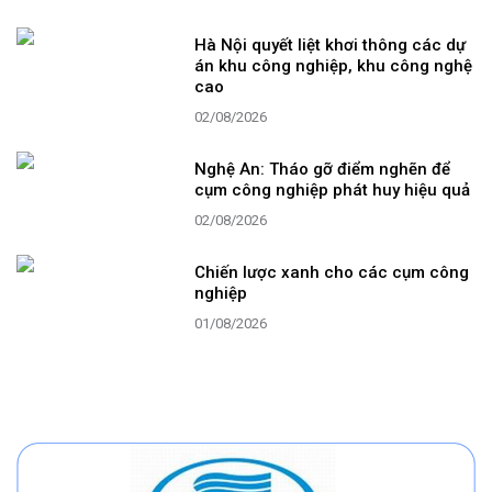
Hà Nội quyết liệt khơi thông các dự
án khu công nghiệp, khu công nghệ
cao
02/08/2026
Nghệ An: Tháo gỡ điểm nghẽn để
cụm công nghiệp phát huy hiệu quả
02/08/2026
Chiến lược xanh cho các cụm công
nghiệp
01/08/2026