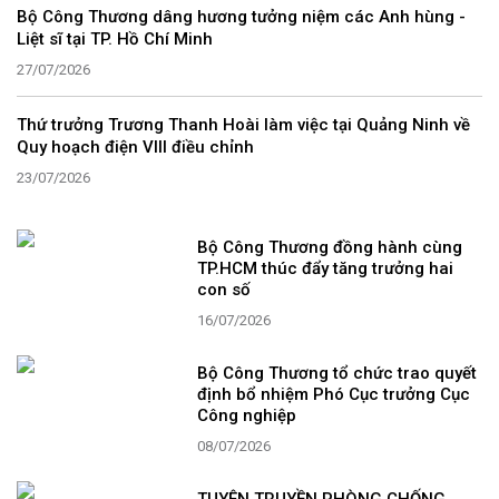
Bộ Công Thương dâng hương tưởng niệm các Anh hùng -
Liệt sĩ tại TP. Hồ Chí Minh
27/07/2026
Thứ trưởng Trương Thanh Hoài làm việc tại Quảng Ninh về
Quy hoạch điện VIII điều chỉnh
23/07/2026
Bộ Công Thương đồng hành cùng
TP.HCM thúc đẩy tăng trưởng hai
con số
16/07/2026
Bộ Công Thương tổ chức trao quyết
định bổ nhiệm Phó Cục trưởng Cục
Công nghiệp
08/07/2026