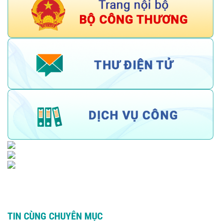
TIN CÙNG CHUYÊN MỤC