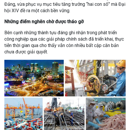
Đảng, vừa phục vụ mục tiêu tăng trưởng “hai con số” mà Đại
hội XIV đề ra một cách bền vững.
Những điểm nghẽn chờ được tháo gỡ
Bên cạnh những thành tựu đáng ghi nhận trong phát triển
công nghiệp qua các giải pháp chính sách đã triển khai, thực
tiễn thời gian qua cho thấy vẫn còn nhiều bất cập căn bản
chưa được giải quyết.