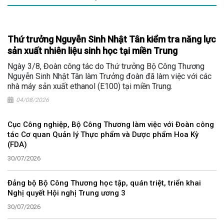
Thứ trưởng Nguyễn Sinh Nhật Tân kiểm tra năng lực
sản xuất nhiên liệu sinh học tại miền Trung
Ngày 3/8, Đoàn công tác do Thứ trưởng Bộ Công Thương
Nguyễn Sinh Nhật Tân làm Trưởng đoàn đã làm việc với các
nhà máy sản xuất ethanol (E100) tại miền Trung.
04/08/2026
Cục Công nghiệp, Bộ Công Thương làm việc với Đoàn công
tác Cơ quan Quản lý Thực phẩm và Dược phẩm Hoa Kỳ
(FDA)
30/07/2026
Đảng bộ Bộ Công Thương học tập, quán triệt, triển khai
Nghị quyết Hội nghị Trung ương 3
30/07/2026