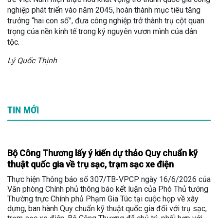
nghiệp phát triển vào năm 2045, hoàn thành mục tiêu tăng
trưởng “hai con số”, đưa công nghiệp trở thành trụ cột quan
trọng của nền kinh tế trong kỷ nguyên vươn mình của dân
tộc.
Lý Quốc Thịnh
TIN MỚI
Bộ Công Thương lấy ý kiến dự thảo Quy chuẩn kỹ
thuật quốc gia về trụ sạc, trạm sạc xe điện
Thực hiện Thông báo số 307/TB-VPCP ngày 16/6/2026 của
Văn phòng Chính phủ thông báo kết luận của Phó Thủ tướng
Thường trực Chính phủ Phạm Gia Túc tại cuộc họp về xây
dựng, ban hành Quy chuẩn kỹ thuật quốc gia đối với trụ sạc,