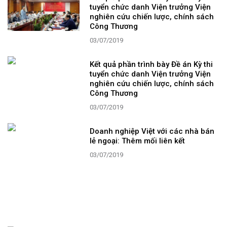
tuyển chức danh Viện trưởng Viện
nghiên cứu chiến lược, chính sách
Công Thương
03/07/2019
Kết quả phần trình bày Đề án Kỳ thi
tuyển chức danh Viện trưởng Viện
nghiên cứu chiến lược, chính sách
Công Thương
03/07/2019
Doanh nghiệp Việt với các nhà bán
lẻ ngoại: Thêm mối liên kết
03/07/2019