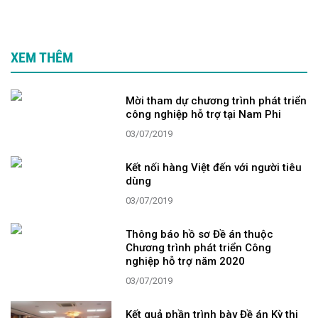
XEM THÊM
Mời tham dự chương trình phát triển
công nghiệp hỗ trợ tại Nam Phi
03/07/2019
Kết nối hàng Việt đến với người tiêu
dùng
03/07/2019
Thông báo hồ sơ Đề án thuộc
Chương trình phát triển Công
nghiệp hỗ trợ năm 2020
03/07/2019
Kết quả phần trình bày Đề án Kỳ thi