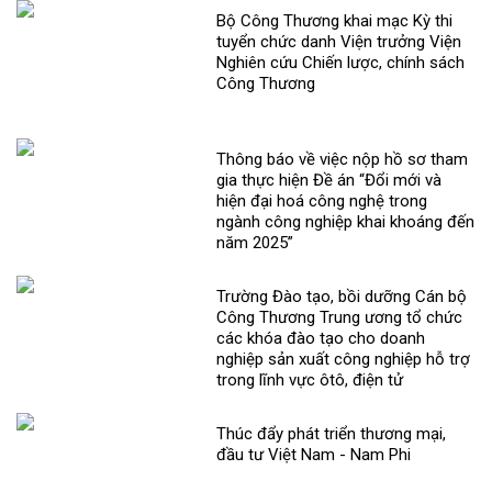
Bộ Công Thương khai mạc Kỳ thi
tuyển chức danh Viện trưởng Viện
Nghiên cứu Chiến lược, chính sách
Công Thương
Thông báo về việc nộp hồ sơ tham
gia thực hiện Đề án “Đổi mới và
hiện đại hoá công nghệ trong
ngành công nghiệp khai khoáng đến
năm 2025”
Trường Đào tạo, bồi dưỡng Cán bộ
Công Thương Trung ương tổ chức
các khóa đào tạo cho doanh
nghiệp sản xuất công nghiệp hỗ trợ
trong lĩnh vực ôtô, điện tử
Thúc đẩy phát triển thương mại,
đầu tư Việt Nam - Nam Phi