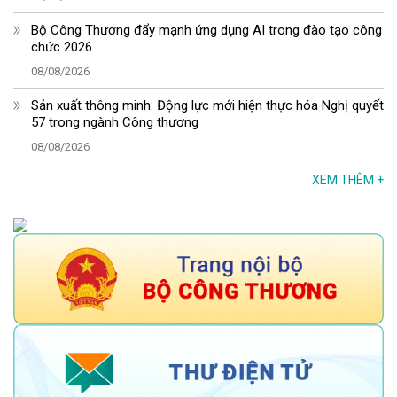
Bộ Công Thương đẩy mạnh ứng dụng AI trong đào tạo công
chức 2026
08/08/2026
Sản xuất thông minh: Động lực mới hiện thực hóa Nghị quyết
57 trong ngành Công thương
08/08/2026
XEM THÊM
+