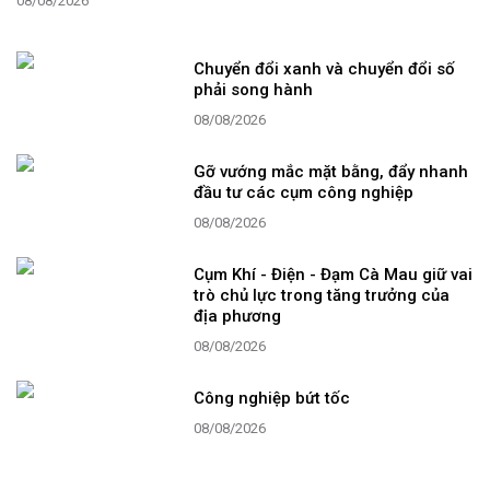
08/08/2026
Chuyển đổi xanh và chuyển đổi số
phải song hành
08/08/2026
Gỡ vướng mắc mặt bằng, đẩy nhanh
đầu tư các cụm công nghiệp
08/08/2026
Cụm Khí - Điện - Đạm Cà Mau giữ vai
trò chủ lực trong tăng trưởng của
địa phương
08/08/2026
Công nghiệp bứt tốc
08/08/2026