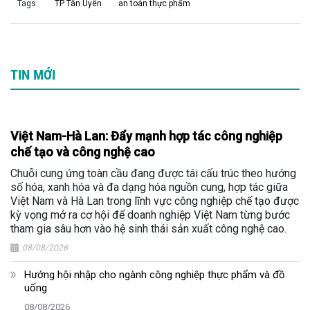
Tags:
TP Tân Uyên
an toàn thực phẩm
TIN MỚI
Việt Nam-Hà Lan: Đẩy mạnh hợp tác công nghiệp
chế tạo và công nghệ cao
Chuỗi cung ứng toàn cầu đang được tái cấu trúc theo hướng
số hóa, xanh hóa và đa dạng hóa nguồn cung, hợp tác giữa
Việt Nam và Hà Lan trong lĩnh vực công nghiệp chế tạo được
kỳ vọng mở ra cơ hội để doanh nghiệp Việt Nam từng bước
tham gia sâu hơn vào hệ sinh thái sản xuất công nghệ cao.
08/08/2026
Hướng hội nhập cho ngành công nghiệp thực phẩm và đồ
uống
08/08/2026