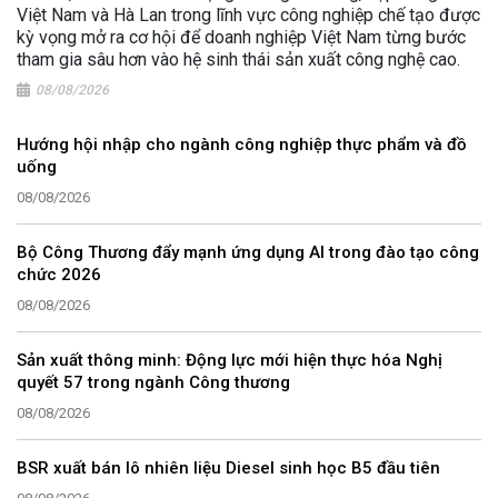
Việt Nam và Hà Lan trong lĩnh vực công nghiệp chế tạo được
kỳ vọng mở ra cơ hội để doanh nghiệp Việt Nam từng bước
tham gia sâu hơn vào hệ sinh thái sản xuất công nghệ cao.
08/08/2026
Hướng hội nhập cho ngành công nghiệp thực phẩm và đồ
uống
08/08/2026
Bộ Công Thương đẩy mạnh ứng dụng AI trong đào tạo công
chức 2026
08/08/2026
Sản xuất thông minh: Động lực mới hiện thực hóa Nghị
quyết 57 trong ngành Công thương
08/08/2026
BSR xuất bán lô nhiên liệu Diesel sinh học B5 đầu tiên