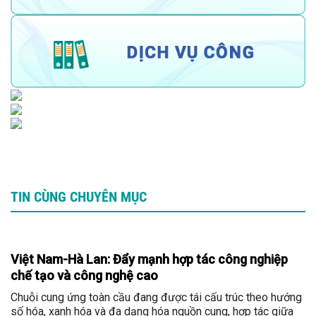
TIN CÙNG CHUYÊN MỤC
Việt Nam-Hà Lan: Đẩy mạnh hợp tác công nghiệp
chế tạo và công nghệ cao
Chuỗi cung ứng toàn cầu đang được tái cấu trúc theo hướng
số hóa, xanh hóa và đa dạng hóa nguồn cung, hợp tác giữa