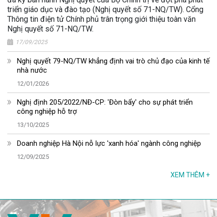
triển giáo dục và đào tạo (Nghị quyết số 71-NQ/TW). Cổng
Thông tin điện tử Chính phủ trân trọng giới thiệu toàn văn
Nghị quyết số 71-NQ/TW.
17/09/2025
Nghị quyết 79-NQ/TW khẳng định vai trò chủ đạo của kinh tế
nhà nước
12/01/2026
Nghị định 205/2022/NĐ-CP: 'Đòn bẩy' cho sự phát triển
công nghiệp hỗ trợ
13/10/2025
Doanh nghiệp Hà Nội nỗ lực 'xanh hóa' ngành công nghiệp
12/09/2025
XEM THÊM
+