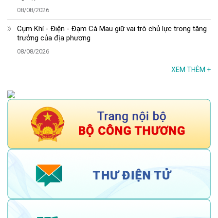
08/08/2026
Cụm Khí - Điện - Đạm Cà Mau giữ vai trò chủ lực trong tăng
trưởng của địa phương
08/08/2026
XEM THÊM
+