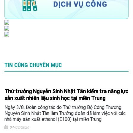
TIN CÙNG CHUYÊN MỤC
Thứ trưởng Nguyễn Sinh Nhật Tân kiểm tra năng lực
sản xuất nhiên liệu sinh học tại miền Trung
Ngày 3/8, Đoàn công tác do Thứ trưởng Bộ Công Thương
Nguyễn Sinh Nhật Tân làm Trưởng đoàn đã làm việc với các
nhà máy sản xuất ethanol (E100) tại miền Trung.
04/08/2026