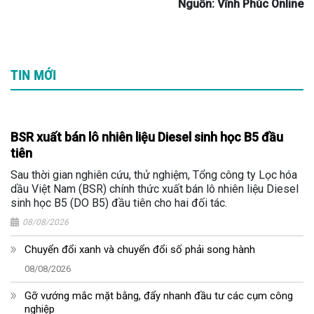
Nguồn: Vĩnh Phúc Online
TIN MỚI
BSR xuất bán lô nhiên liệu Diesel sinh học B5 đầu
tiên
Sau thời gian nghiên cứu, thử nghiệm, Tổng công ty Lọc hóa
dầu Việt Nam (BSR) chính thức xuất bán lô nhiên liệu Diesel
sinh học B5 (DO B5) đầu tiên cho hai đối tác.
08/08/2026
Chuyển đổi xanh và chuyển đổi số phải song hành
08/08/2026
Gỡ vướng mắc mặt bằng, đẩy nhanh đầu tư các cụm công
nghiệp