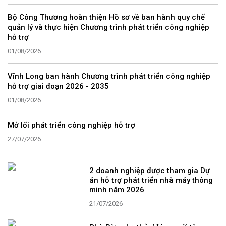
Bộ Công Thương hoàn thiện Hồ sơ về ban hành quy chế
quản lý và thực hiện Chương trình phát triển công nghiệp
hỗ trợ
01/08/2026
Vĩnh Long ban hành Chương trình phát triển công nghiệp
hỗ trợ giai đoạn 2026 - 2035
01/08/2026
Mở lối phát triển công nghiệp hỗ trợ
27/07/2026
2 doanh nghiệp được tham gia Dự
án hỗ trợ phát triển nhà máy thông
minh năm 2026
21/07/2026