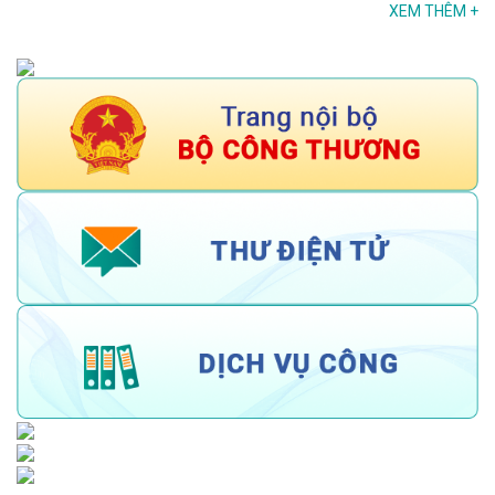
XEM THÊM
+