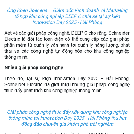
Ông Koen Soenens – Giám đốc Kinh doanh và Marketing
tổ hợp khu công nghiệp DEEP C chia sẻ tại sự kiện
Innovation Day 2025 - Hải Phòng
Xét về các giải pháp công nghệ, DEEP C cho rằng, Schneider
Electric là đối tác toàn diện có thể cung cấp các giải pháp
phần mềm từ quản lý vận hành tới quản lý năng lượng, phát
thải và các công nghệ tự động hóa cho khu công nghiệp
thông minh.
Nhiều giải pháp công nghệ
Theo đó, tại sự kiện Innovation Day 2025 - Hải Phòng,
Schneider Electric đã giới thiệu những giải pháp công nghệ
thúc đẩy phát triển khu công nghiệp thông minh.
Giải pháp công nghệ thúc đẩy xây dựng khu công nghiệp
thông minh tại Innovation Day 2025 - Hải Phòng thu hút
đông đảo chuyên gia khám phá trải nghiệm