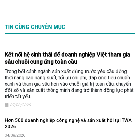
TIN CÙNG CHUYÊN MỤC
Kết nối hệ sinh thái để doanh nghiệp Việt tham gia
sâu chuỗi cung ứng toàn cầu
Trong bối cảnh ngành sản xuất đứng trước yêu cầu đồng
thời nâng cao năng suất, tối ưu chi phí, đáp ứng tiêu chuẩn
xanh và tham gia sâu hơn vào chuỗi giá trị toàn cầu, chuyển
đổi số và sản xuất thông minh đang trở thành động lực phát
triển tất yếu.
07/08/2026
Hơn 500 doanh nghiệp công nghệ và sản xuất hội tụ ITWA
2026
04/08/2026