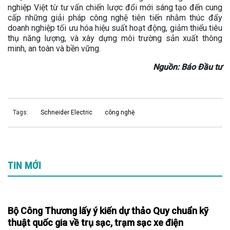
nghiệp Việt từ tư vấn chiến lược đổi mới sáng tạo đến cung
cấp những giải pháp công nghệ tiên tiến nhằm thúc đẩy
doanh nghiệp tối ưu hóa hiệu suất hoạt động, giảm thiểu tiêu
thụ năng lượng, và xây dựng môi trường sản xuất thông
minh, an toàn và bền vững.
Nguồn: Báo Đầu tư
Tags:
Schneider Electric
công nghệ
TIN MỚI
Bộ Công Thương lấy ý kiến dự thảo Quy chuẩn kỹ
thuật quốc gia về trụ sạc, trạm sạc xe điện