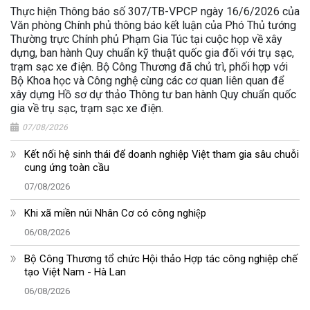
Thực hiện Thông báo số 307/TB-VPCP ngày 16/6/2026 của
Văn phòng Chính phủ thông báo kết luận của Phó Thủ tướng
Thường trực Chính phủ Phạm Gia Túc tại cuộc họp về xây
dựng, ban hành Quy chuẩn kỹ thuật quốc gia đối với trụ sạc,
trạm sạc xe điện. Bộ Công Thương đã chủ trì, phối hợp với
Bộ Khoa học và Công nghệ cùng các cơ quan liên quan để
xây dựng Hồ sơ dự thảo Thông tư ban hành Quy chuẩn quốc
gia về trụ sạc, trạm sạc xe điện.
07/08/2026
Kết nối hệ sinh thái để doanh nghiệp Việt tham gia sâu chuỗi
cung ứng toàn cầu
07/08/2026
Khi xã miền núi Nhân Cơ có công nghiệp
06/08/2026
Bộ Công Thương tổ chức Hội thảo Hợp tác công nghiệp chế
tạo Việt Nam - Hà Lan
06/08/2026