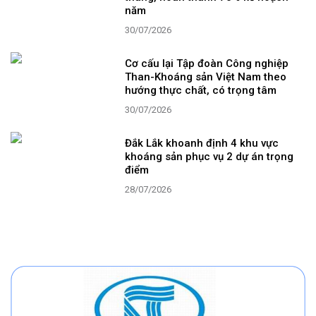
năm
30/07/2026
Cơ cấu lại Tập đoàn Công nghiệp
Than-Khoáng sản Việt Nam theo
hướng thực chất, có trọng tâm
30/07/2026
Đắk Lắk khoanh định 4 khu vực
khoáng sản phục vụ 2 dự án trọng
điểm
28/07/2026