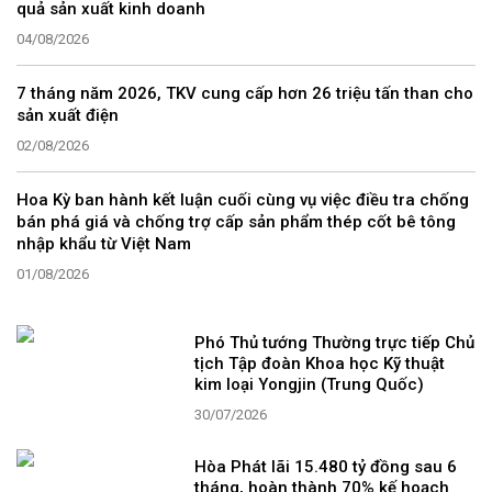
quả sản xuất kinh doanh
04/08/2026
7 tháng năm 2026, TKV cung cấp hơn 26 triệu tấn than cho
sản xuất điện
02/08/2026
Hoa Kỳ ban hành kết luận cuối cùng vụ việc điều tra chống
bán phá giá và chống trợ cấp sản phẩm thép cốt bê tông
nhập khẩu từ Việt Nam
01/08/2026
Phó Thủ tướng Thường trực tiếp Chủ
tịch Tập đoàn Khoa học Kỹ thuật
kim loại Yongjin (Trung Quốc)
30/07/2026
Hòa Phát lãi 15.480 tỷ đồng sau 6
tháng, hoàn thành 70% kế hoạch