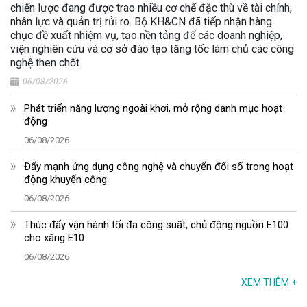
chiến lược đang được trao nhiều cơ chế đặc thù về tài chính,
nhân lực và quản trị rủi ro. Bộ KH&CN đã tiếp nhận hàng
chục đề xuất nhiệm vụ, tạo nền tảng để các doanh nghiệp,
viện nghiên cứu và cơ sở đào tạo tăng tốc làm chủ các công
nghệ then chốt.
06/08/2026
Phát triển năng lượng ngoài khơi, mở rộng danh mục hoạt
động
06/08/2026
Đẩy mạnh ứng dụng công nghệ và chuyển đổi số trong hoạt
động khuyến công
06/08/2026
Thúc đẩy vận hành tối đa công suất, chủ động nguồn E100
cho xăng E10
06/08/2026
XEM THÊM
+