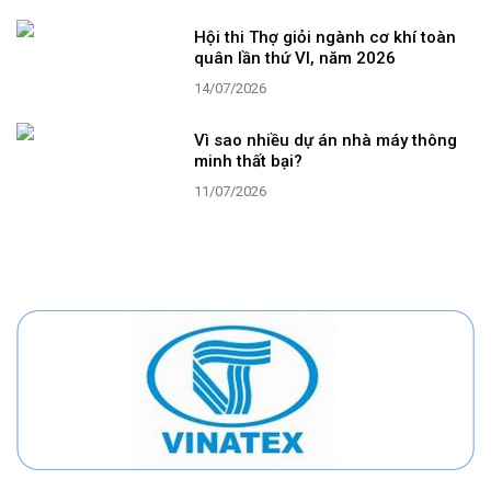
Hội thi Thợ giỏi ngành cơ khí toàn
quân lần thứ VI, năm 2026
14/07/2026
Vì sao nhiều dự án nhà máy thông
minh thất bại?
11/07/2026