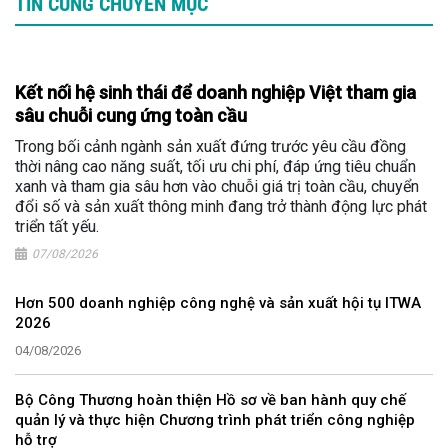
TIN CÙNG CHUYÊN MỤC
Kết nối hệ sinh thái để doanh nghiệp Việt tham gia
sâu chuỗi cung ứng toàn cầu
Trong bối cảnh ngành sản xuất đứng trước yêu cầu đồng
thời nâng cao năng suất, tối ưu chi phí, đáp ứng tiêu chuẩn
xanh và tham gia sâu hơn vào chuỗi giá trị toàn cầu, chuyển
đổi số và sản xuất thông minh đang trở thành động lực phát
triển tất yếu.
07/08/2026
Hơn 500 doanh nghiệp công nghệ và sản xuất hội tụ ITWA
2026
04/08/2026
Bộ Công Thương hoàn thiện Hồ sơ về ban hành quy chế
quản lý và thực hiện Chương trình phát triển công nghiệp
hỗ trợ