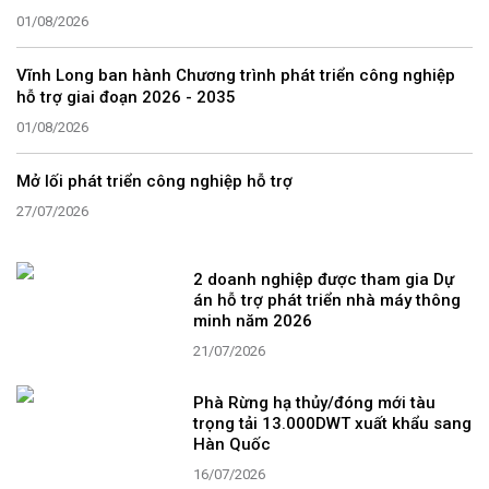
01/08/2026
Vĩnh Long ban hành Chương trình phát triển công nghiệp
hỗ trợ giai đoạn 2026 - 2035
01/08/2026
Mở lối phát triển công nghiệp hỗ trợ
27/07/2026
2 doanh nghiệp được tham gia Dự
án hỗ trợ phát triển nhà máy thông
minh năm 2026
21/07/2026
Phà Rừng hạ thủy/đóng mới tàu
trọng tải 13.000DWT xuất khẩu sang
Hàn Quốc
16/07/2026