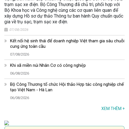
trạm sạc xe điện. Bộ Công Thương đã chủ trì, phối hợp với
Bộ Khoa học và Công nghệ cùng các cơ quan liên quan để
xây dựng Hồ sơ dự thảo Thông tư ban hành Quy chuẩn quốc
gia về trụ sạc, trạm sạc xe điện.
07/08/2026
Kết nối hệ sinh thái để doanh nghiệp Việt tham gia sâu chuỗi
cung ứng toàn cầu
07/08/2026
Khi xã miền núi Nhân Cơ có công nghiệp
06/08/2026
Bộ Công Thương tổ chức Hội thảo Hợp tác công nghiệp chế
tạo Việt Nam - Hà Lan
06/08/2026
XEM THÊM
+