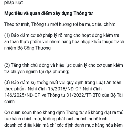
pháp luật.
Mục tiêu và quan điểm xây dựng Thông tư
Theo tờ trình, Thông tư mới hướng tới ba mục tiêu chính:
(1) Bảo đảm cơ sở pháp lý rõ ràng cho hoạt động kiểm tra
an toàn thực phẩm với nhóm hàng hóa nhập khẩu thuộc trách
nhiệm Bộ Công Thương;
(2) Tăng tính chủ động và hiệu lực quản lý cho cơ quan kiểm
tra chuyên ngành tại địa phương;
(3) Bảo đảm sự thống nhất với quy định trong Luật An toàn
thực phẩm, Nghị định 15/2018/NĐ-CP, Nghị định
146/2025/NĐ-CP và Thông tư 31/2022/TT-BTC của Bộ Tài
chính.
Cơ quan soạn thảo khẳng định Thông tư sẽ không đặt ra thủ
tục hành chính mới, không phát sinh ngành nghề kinh
doanh có điều kiện mà chỉ xác định danh mục hàng hóa kèm