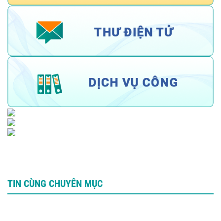
TIN CÙNG CHUYÊN MỤC