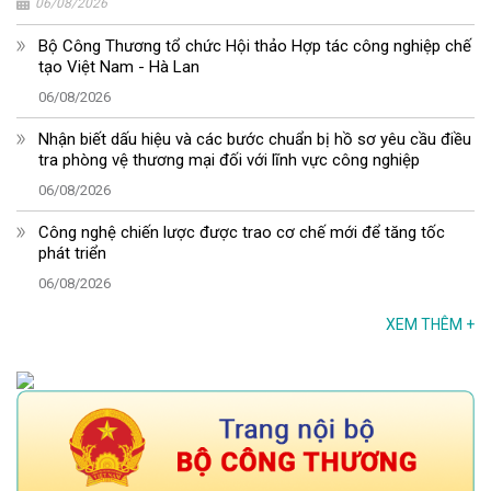
06/08/2026
Bộ Công Thương tổ chức Hội thảo Hợp tác công nghiệp chế
tạo Việt Nam - Hà Lan
06/08/2026
Nhận biết dấu hiệu và các bước chuẩn bị hồ sơ yêu cầu điều
tra phòng vệ thương mại đối với lĩnh vực công nghiệp
06/08/2026
Công nghệ chiến lược được trao cơ chế mới để tăng tốc
phát triển
06/08/2026
XEM THÊM
+