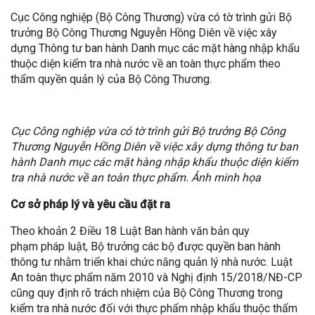
Cục Công nghiệp (Bộ Công Thương) vừa có tờ trình gửi Bộ
trưởng Bộ Công Thương Nguyễn Hồng Diên về việc xây
dựng Thông tư ban hành Danh mục các mặt hàng nhập khẩu
thuộc diện kiểm tra nhà nước về an toàn thực phẩm theo
thẩm quyền quản lý của Bộ Công Thương.
Cục Công nghiệp vừa có tờ trình gửi Bộ trưởng Bộ Công
Thương Nguyễn Hồng Diên về việc xây dựng thông tư ban
hành Danh mục các mặt hàng nhập khẩu thuộc diện kiểm
tra nhà nước về an toàn thực phẩm. Ảnh minh họa
Cơ sở pháp lý và yêu cầu đặt ra
Theo khoản 2 Điều 18 Luật Ban hành văn bản quy
phạm pháp luật, Bộ trưởng các bộ được quyền ban hành
thông tư nhằm triển khai chức năng quản lý nhà nước. Luật
An toàn thực phẩm năm 2010 và Nghị định 15/2018/NĐ-CP
cũng quy định rõ trách nhiệm của Bộ Công Thương trong
kiểm tra nhà nước đối với thực phẩm nhập khẩu thuộc thẩm