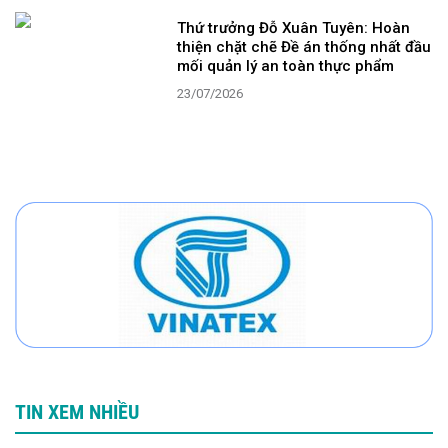
Thứ trưởng Đỗ Xuân Tuyên: Hoàn
thiện chặt chẽ Đề án thống nhất đầu
mối quản lý an toàn thực phẩm
23/07/2026
TIN XEM NHIỀU