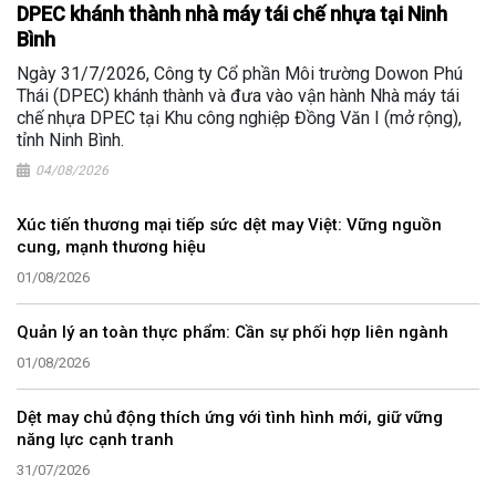
DPEC khánh thành nhà máy tái chế nhựa tại Ninh
Bình
Ngày 31/7/2026, Công ty Cổ phần Môi trường Dowon Phú
Thái (DPEC) khánh thành và đưa vào vận hành Nhà máy tái
chế nhựa DPEC tại Khu công nghiệp Đồng Văn I (mở rộng),
tỉnh Ninh Bình.
04/08/2026
Xúc tiến thương mại tiếp sức dệt may Việt: Vững nguồn
cung, mạnh thương hiệu
01/08/2026
Quản lý an toàn thực phẩm: Cần sự phối hợp liên ngành
01/08/2026
Dệt may chủ động thích ứng với tình hình mới, giữ vững
năng lực cạnh tranh
31/07/2026