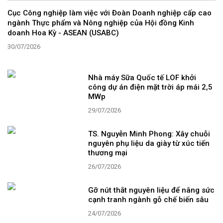
Cục Công nghiệp làm việc với Đoàn Doanh nghiệp cấp cao
ngành Thực phẩm và Nông nghiệp của Hội đồng Kinh
doanh Hoa Kỳ - ASEAN (USABC)
30/07/2026
Nhà máy Sữa Quốc tế LOF khởi
công dự án điện mặt trời áp mái 2,5
MWp
29/07/2026
TS. Nguyễn Minh Phong: Xây chuỗi
nguyên phụ liệu da giày từ xúc tiến
thương mại
26/07/2026
Gỡ nút thắt nguyên liệu để nâng sức
cạnh tranh ngành gỗ chế biến sâu
24/07/2026