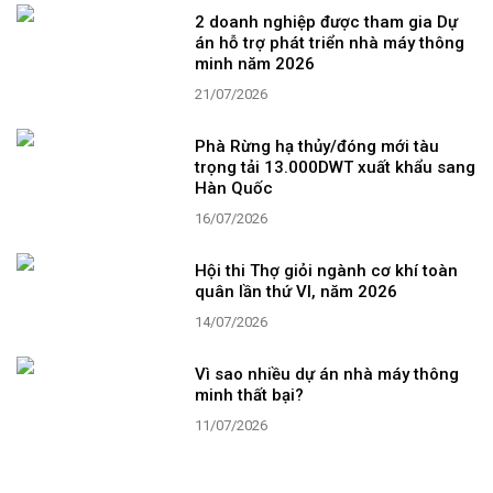
2 doanh nghiệp được tham gia Dự
án hỗ trợ phát triển nhà máy thông
minh năm 2026
21/07/2026
Phà Rừng hạ thủy/đóng mới tàu
trọng tải 13.000DWT xuất khẩu sang
Hàn Quốc
16/07/2026
Hội thi Thợ giỏi ngành cơ khí toàn
quân lần thứ VI, năm 2026
14/07/2026
Vì sao nhiều dự án nhà máy thông
minh thất bại?
11/07/2026