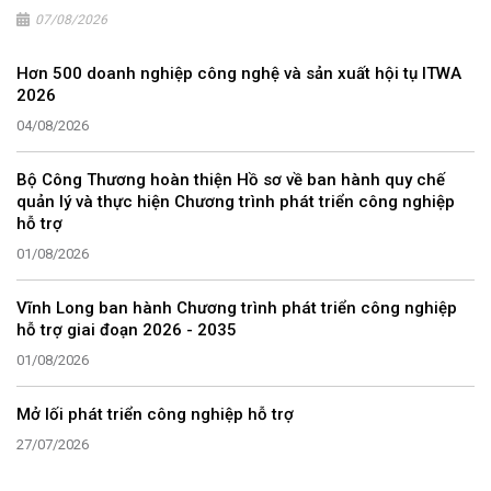
07/08/2026
Hơn 500 doanh nghiệp công nghệ và sản xuất hội tụ ITWA
2026
04/08/2026
Bộ Công Thương hoàn thiện Hồ sơ về ban hành quy chế
quản lý và thực hiện Chương trình phát triển công nghiệp
hỗ trợ
01/08/2026
Vĩnh Long ban hành Chương trình phát triển công nghiệp
hỗ trợ giai đoạn 2026 - 2035
01/08/2026
Mở lối phát triển công nghiệp hỗ trợ
27/07/2026