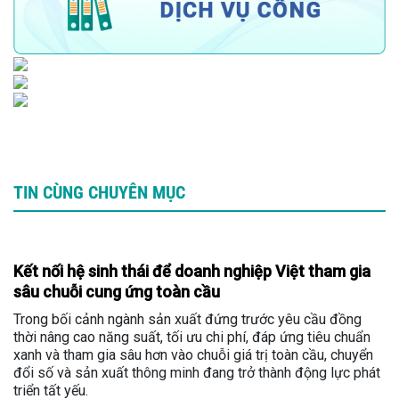
TIN CÙNG CHUYÊN MỤC
Kết nối hệ sinh thái để doanh nghiệp Việt tham gia
sâu chuỗi cung ứng toàn cầu
Trong bối cảnh ngành sản xuất đứng trước yêu cầu đồng
thời nâng cao năng suất, tối ưu chi phí, đáp ứng tiêu chuẩn
xanh và tham gia sâu hơn vào chuỗi giá trị toàn cầu, chuyển
đổi số và sản xuất thông minh đang trở thành động lực phát
triển tất yếu.