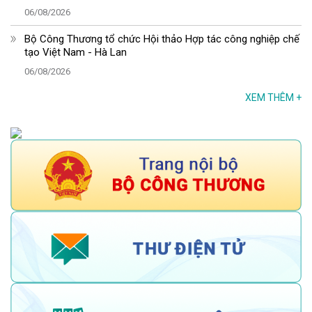
06/08/2026
Bộ Công Thương tổ chức Hội thảo Hợp tác công nghiệp chế
tạo Việt Nam - Hà Lan
06/08/2026
XEM THÊM
+