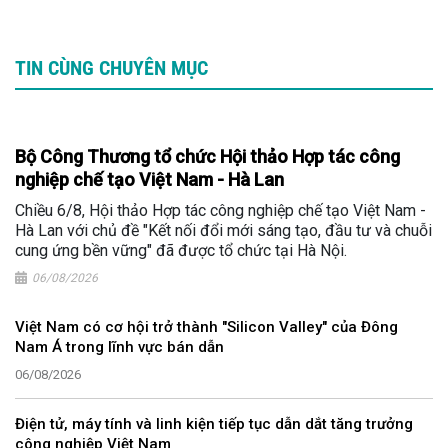
TIN CÙNG CHUYÊN MỤC
Bộ Công Thương tổ chức Hội thảo Hợp tác công
nghiệp chế tạo Việt Nam - Hà Lan
Chiều 6/8, Hội thảo Hợp tác công nghiệp chế tạo Việt Nam -
Hà Lan với chủ đề "Kết nối đổi mới sáng tạo, đầu tư và chuỗi
cung ứng bền vững" đã được tổ chức tại Hà Nội.
06/08/2026
Việt Nam có cơ hội trở thành "Silicon Valley" của Đông
Nam Á trong lĩnh vực bán dẫn
06/08/2026
Điện tử, máy tính và linh kiện tiếp tục dẫn dắt tăng trưởng
công nghiệp Việt Nam