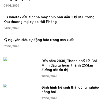
04/08/2026
LG Innotek đầu tư nhà máy chip bán dẫn 1 tỷ USD trong
Khu thương mại tự do Hải Phòng
04/08/2026
Kỷ nguyên siêu tự động hóa trong sản xuất
02/08/2026
Đến năm 2030, Thành phố Hồ Chí
Minh đầu tư hoàn thành 255km
đường sắt đô thị
30/07/2026
Định hình hệ sinh thái công nghiệp
hàng hải
27/07/2026