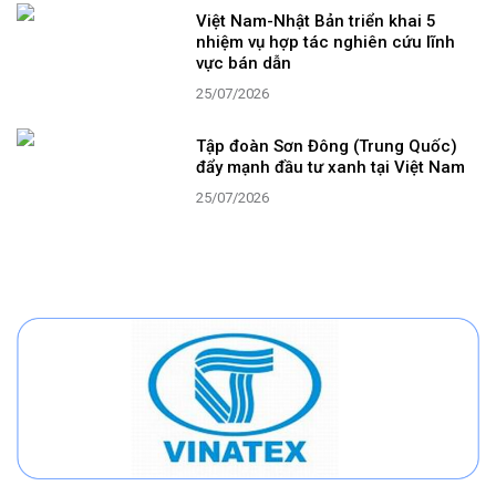
Việt Nam-Nhật Bản triển khai 5
nhiệm vụ hợp tác nghiên cứu lĩnh
vực bán dẫn
25/07/2026
Tập đoàn Sơn Đông (Trung Quốc)
đẩy mạnh đầu tư xanh tại Việt Nam
25/07/2026