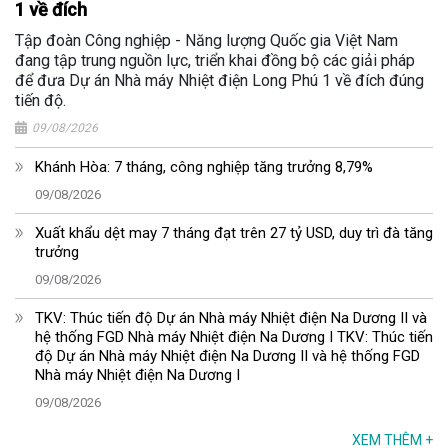
1 về đích
Tập đoàn Công nghiệp - Năng lượng Quốc gia Việt Nam
đang tập trung nguồn lực, triển khai đồng bộ các giải pháp
để đưa Dự án Nhà máy Nhiệt điện Long Phú 1 về đích đúng
tiến độ.
09/08/2026
Khánh Hòa: 7 tháng, công nghiệp tăng trưởng 8,79%
09/08/2026
Xuất khẩu dệt may 7 tháng đạt trên 27 tỷ USD, duy trì đà tăng
trưởng
09/08/2026
TKV: Thúc tiến độ Dự án Nhà máy Nhiệt điện Na Dương II và
hệ thống FGD Nhà máy Nhiệt điện Na Dương I TKV: Thúc tiến
độ Dự án Nhà máy Nhiệt điện Na Dương II và hệ thống FGD
Nhà máy Nhiệt điện Na Dương I
09/08/2026
XEM THÊM
+