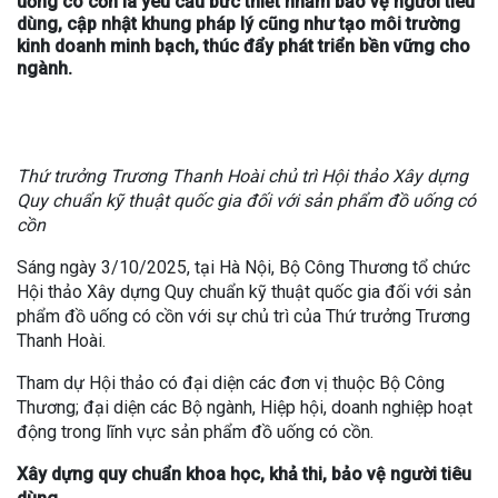
uống có cồn là yêu cầu bức thiết nhằm bảo vệ người tiêu
dùng, cập nhật khung pháp lý cũng như tạo môi trường
kinh doanh minh bạch, thúc đẩy phát triển bền vững cho
ngành.
Thứ trưởng Trương Thanh Hoài chủ trì Hội thảo Xây dựng
Quy chuẩn kỹ thuật quốc gia đối với sản phẩm đồ uống có
cồn
Sáng ngày 3/10/2025, tại Hà Nội, Bộ Công Thương tổ chức
Hội thảo Xây dựng Quy chuẩn kỹ thuật quốc gia đối với sản
phẩm đồ uống có cồn với sự chủ trì của Thứ trưởng Trương
Thanh Hoài.
Tham dự Hội thảo có đại diện các đơn vị thuộc Bộ Công
Thương; đại diện các Bộ ngành, Hiệp hội, doanh nghiệp hoạt
động trong lĩnh vực sản phẩm đồ uống có cồn.
Xây dựng quy chuẩn khoa học, khả thi, bảo vệ người tiêu