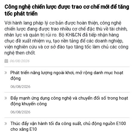
Công nghệ chiến lược được trao cơ chế mới để tăng
tốc phát triển
Với hành lang pháp lý cơ bản được hoàn thiện, công nghệ
chiến lược đang được trao nhiều cơ chế đặc thù về tài chính,
nhân lực và quản trị rủi ro. Bộ KH&CN đã tiếp nhận hàng
chục đề xuất nhiệm vụ, tạo nền tảng để các doanh nghiệp,
viện nghiên cứu và cơ sở đào tạo tăng tốc làm chủ các công
nghệ then chốt.
06/08/2026
Phát triển năng lượng ngoài khơi, mở rộng danh mục hoạt
động
06/08/2026
Đẩy mạnh ứng dụng công nghệ và chuyển đổi số trong hoạt
động khuyến công
06/08/2026
Thúc đẩy vận hành tối đa công suất, chủ động nguồn E100
cho xăng E10