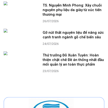
TS. Nguyễn Minh Phong: Xây chuỗi
nguyên phụ liệu da giày từ xúc tiến
thương mại
26/07/2026
Gỡ nút thắt nguyên liệu để nâng sức
cạnh tranh ngành gỗ chế biến sâu
24/07/2026
Thứ trưởng Đỗ Xuân Tuyên: Hoàn
thiện chặt chẽ Đề án thống nhất đầu
mối quản lý an toàn thực phẩm
23/07/2026