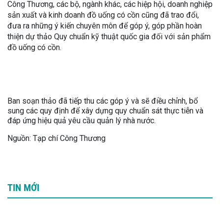
Công Thương, các bộ, ngành khác, các hiệp hội, doanh nghiệp
sản xuất và kinh doanh đồ uống có cồn cũng đã trao đổi,
đưa ra những ý kiến chuyên môn để góp ý, góp phần hoàn
thiện dự thảo Quy chuẩn kỹ thuật quốc gia đối với sản phẩm
đồ uống có cồn.
Ban soạn thảo đã tiếp thu các góp ý và sẽ điều chỉnh, bổ
sung các quy định để xây dựng quy chuẩn sát thực tiễn và
đáp ứng hiệu quả yêu cầu quản lý nhà nước.
Nguồn: Tạp chí Công Thương
TIN MỚI