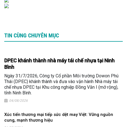
TIN CÙNG CHUYÊN MỤC
DPEC khánh thành nhà máy tái chế nhựa tại Ninh
Bình
Ngày 31/7/2026, Công ty Cổ phần Môi trường Dowon Phú
Thái (DPEC) khánh thành và đưa vào vận hành Nhà máy tái
chế nhựa DPEC tại Khu công nghiệp Đồng Văn I (mở rộng),
tỉnh Ninh Bình.
04/08/2026
Xúc tiến thương mại tiếp sức dệt may Việt: Vững nguồn
cung, mạnh thương hiệu