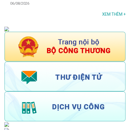
06/08/2026
XEM THÊM
+