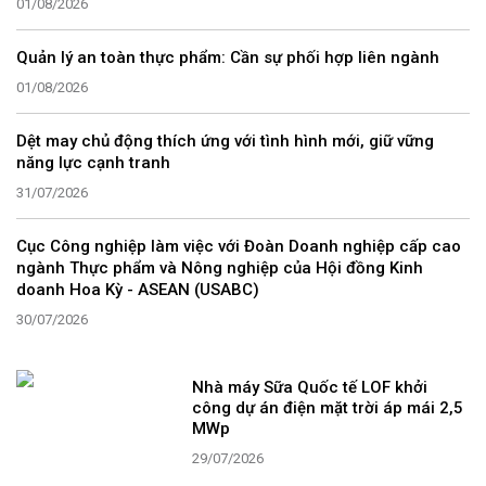
01/08/2026
Quản lý an toàn thực phẩm: Cần sự phối hợp liên ngành
01/08/2026
Dệt may chủ động thích ứng với tình hình mới, giữ vững
năng lực cạnh tranh
31/07/2026
Cục Công nghiệp làm việc với Đoàn Doanh nghiệp cấp cao
ngành Thực phẩm và Nông nghiệp của Hội đồng Kinh
doanh Hoa Kỳ - ASEAN (USABC)
30/07/2026
Nhà máy Sữa Quốc tế LOF khởi
công dự án điện mặt trời áp mái 2,5
MWp
29/07/2026