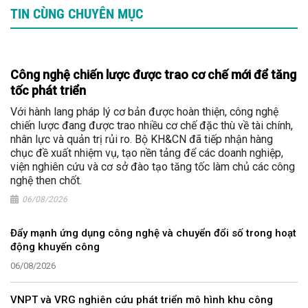
TIN CÙNG CHUYÊN MỤC
Công nghệ chiến lược được trao cơ chế mới để tăng
tốc phát triển
Với hành lang pháp lý cơ bản được hoàn thiện, công nghệ
chiến lược đang được trao nhiều cơ chế đặc thù về tài chính,
nhân lực và quản trị rủi ro. Bộ KH&CN đã tiếp nhận hàng
chục đề xuất nhiệm vụ, tạo nền tảng để các doanh nghiệp,
viện nghiên cứu và cơ sở đào tạo tăng tốc làm chủ các công
nghệ then chốt.
06/08/2026
Đẩy mạnh ứng dụng công nghệ và chuyển đổi số trong hoạt
động khuyến công
06/08/2026
VNPT và VRG nghiên cứu phát triển mô hình khu công