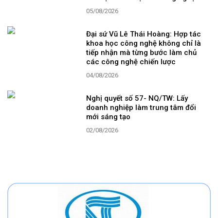
05/08/2026
Đại sứ Vũ Lê Thái Hoàng: Hợp tác
khoa học công nghệ không chỉ là
tiếp nhận mà từng bước làm chủ
các công nghệ chiến lược
04/08/2026
Nghị quyết số 57- NQ/TW: Lấy
doanh nghiệp làm trung tâm đổi
mới sáng tạo
02/08/2026