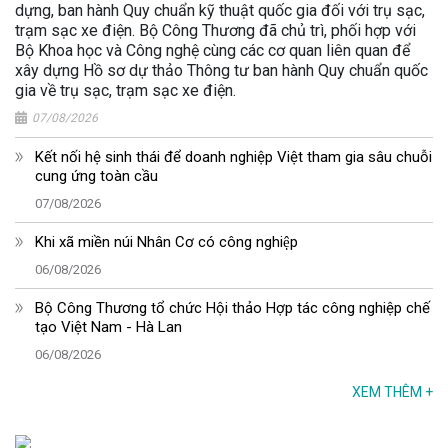
dựng, ban hành Quy chuẩn kỹ thuật quốc gia đối với trụ sạc,
trạm sạc xe điện. Bộ Công Thương đã chủ trì, phối hợp với
Bộ Khoa học và Công nghệ cùng các cơ quan liên quan để
xây dựng Hồ sơ dự thảo Thông tư ban hành Quy chuẩn quốc
gia về trụ sạc, trạm sạc xe điện.
07/08/2026
Kết nối hệ sinh thái để doanh nghiệp Việt tham gia sâu chuỗi
cung ứng toàn cầu
07/08/2026
Khi xã miền núi Nhân Cơ có công nghiệp
06/08/2026
Bộ Công Thương tổ chức Hội thảo Hợp tác công nghiệp chế
tạo Việt Nam - Hà Lan
06/08/2026
XEM THÊM
+