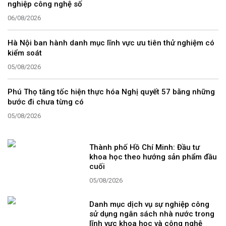
nghiệp công nghệ số
06/08/2026
Hà Nội ban hành danh mục lĩnh vực ưu tiên thử nghiệm có
kiểm soát
05/08/2026
Phú Thọ tăng tốc hiện thực hóa Nghị quyết 57 bằng những
bước đi chưa từng có
05/08/2026
Thành phố Hồ Chí Minh: Đầu tư
khoa học theo hướng sản phẩm đầu
cuối
05/08/2026
Danh mục dịch vụ sự nghiệp công
sử dụng ngân sách nhà nước trong
lĩnh vực khoa học và công nghệ