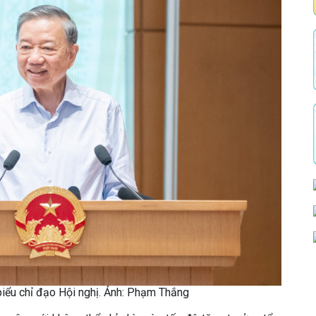
biểu chỉ đạo Hội nghị. Ảnh: Phạm Thắng