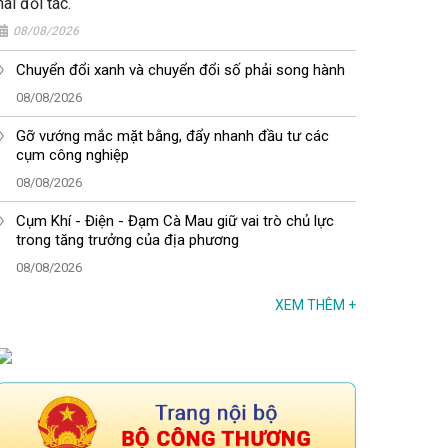
hai đối tác.
08/08/2026
Chuyển đổi xanh và chuyển đổi số phải song hành
08/08/2026
Gỡ vướng mắc mặt bằng, đẩy nhanh đầu tư các
cụm công nghiệp
08/08/2026
Cụm Khí - Điện - Đạm Cà Mau giữ vai trò chủ lực
trong tăng trưởng của địa phương
08/08/2026
XEM THÊM
+