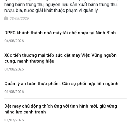
hàng bánh trung thu, nguyên liệu sản xuất bánh trung thu,
rượu, bia, nước giải khát thuộc phạm vi quản lý.
08/08/2026
DPEC khánh thành nhà máy tái chế nhựa tại Ninh Bình
04/08/2026
Xúc tiến thương mại tiếp sức dệt may Việt: Vững nguồn
cung, mạnh thương hiệu
01/08/2026
Quản lý an toàn thực phẩm: Cần sự phối hợp liên ngành
01/08/2026
Dệt may chủ động thích ứng với tình hình mới, giữ vững
năng lực cạnh tranh
31/07/2026