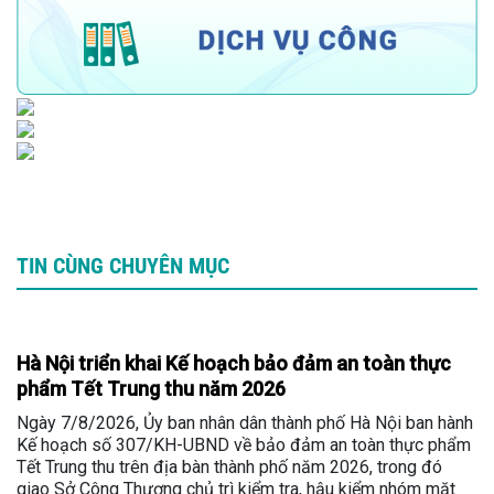
TIN CÙNG CHUYÊN MỤC
Hà Nội triển khai Kế hoạch bảo đảm an toàn thực
phẩm Tết Trung thu năm 2026
Ngày 7/8/2026, Ủy ban nhân dân thành phố Hà Nội ban hành
Kế hoạch số 307/KH-UBND về bảo đảm an toàn thực phẩm
Tết Trung thu trên địa bàn thành phố năm 2026, trong đó
giao Sở Công Thương chủ trì kiểm tra, hậu kiểm nhóm mặt