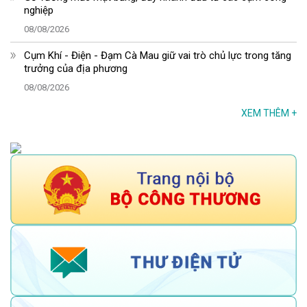
nghiệp
08/08/2026
Cụm Khí - Điện - Đạm Cà Mau giữ vai trò chủ lực trong tăng
trưởng của địa phương
08/08/2026
XEM THÊM
+