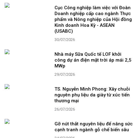
Cục Công nghiệp làm việc với Đoàn
Doanh nghiệp cấp cao ngành Thực
phẩm và Nông nghiệp của Hội đồng
Kinh doanh Hoa Kỳ - ASEAN
(USABC)
30/07/2026
Nhà máy Sữa Quốc tế LOF khởi
công dự án điện mặt trời áp mái 2,5
MWp
29/07/2026
TS. Nguyễn Minh Phong: Xây chuỗi
nguyên phụ liệu da giày từ xúc tiến
thương mại
26/07/2026
Gỡ nút thắt nguyên liệu để nâng sức
cạnh tranh ngành gỗ chế biến sâu