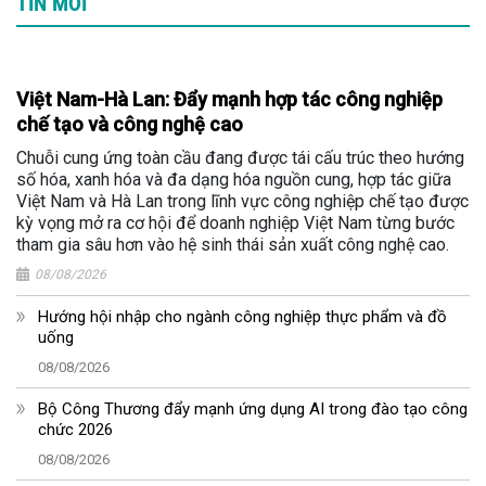
TIN MỚI
Việt Nam-Hà Lan: Đẩy mạnh hợp tác công nghiệp
chế tạo và công nghệ cao
Chuỗi cung ứng toàn cầu đang được tái cấu trúc theo hướng
số hóa, xanh hóa và đa dạng hóa nguồn cung, hợp tác giữa
Việt Nam và Hà Lan trong lĩnh vực công nghiệp chế tạo được
kỳ vọng mở ra cơ hội để doanh nghiệp Việt Nam từng bước
tham gia sâu hơn vào hệ sinh thái sản xuất công nghệ cao.
08/08/2026
Hướng hội nhập cho ngành công nghiệp thực phẩm và đồ
uống
08/08/2026
Bộ Công Thương đẩy mạnh ứng dụng AI trong đào tạo công
chức 2026
08/08/2026