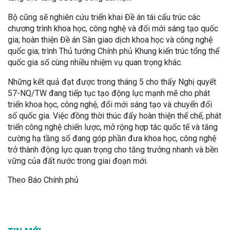
Bộ cũng sẽ nghiên cứu triển khai Đề án tái cấu trúc các
chương trình khoa học, công nghệ và đổi mới sáng tạo quốc
gia; hoàn thiện Đề án Sàn giao dịch khoa học và công nghệ
quốc gia; trình Thủ tướng Chính phủ Khung kiến trúc tổng thể
quốc gia số cùng nhiều nhiệm vụ quan trọng khác.
Những kết quả đạt được trong tháng 5 cho thấy Nghị quyết
57-NQ/TW đang tiếp tục tạo động lực mạnh mẽ cho phát
triển khoa học, công nghệ, đổi mới sáng tạo và chuyển đổi
số quốc gia. Việc đồng thời thúc đẩy hoàn thiện thể chế, phát
triển công nghệ chiến lược, mở rộng hợp tác quốc tế và tăng
cường hạ tầng số đang góp phần đưa khoa học, công nghệ
trở thành động lực quan trọng cho tăng trưởng nhanh và bền
vững của đất nước trong giai đoạn mới.
Theo Báo Chính phủ