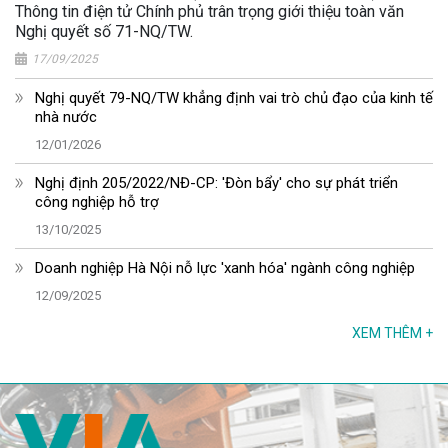
Thông tin điện tử Chính phủ trân trọng giới thiệu toàn văn
Nghị quyết số 71-NQ/TW.
17/09/2025
Nghị quyết 79-NQ/TW khẳng định vai trò chủ đạo của kinh tế
nhà nước
12/01/2026
Nghị định 205/2022/NĐ-CP: 'Đòn bẩy' cho sự phát triển
công nghiệp hỗ trợ
13/10/2025
Doanh nghiệp Hà Nội nỗ lực 'xanh hóa' ngành công nghiệp
12/09/2025
XEM THÊM
+