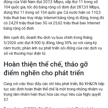
động của Việt Nam đạt 207,3 Mbps, xếp thứ 11 trong số
104 quốc gia; tốc độ băng rộng cố định đạt 287,33 Mbps,
đứng thứ 11 trong số 154 quốc gia. Cả nước hiện có 110,5
triệu thuê bao truy nhập Internet băng rộng di động, trong đó
có 24,29 triệu thuê bao 5G và 25,62 triệu thuê bao Internet
băng rộng cố định.
Bên cạnh đó, doanh thu dịch vụ bưu chính trong tháng
5/2026 ước đạt 8.500 tỷ đồng, tăng 30% so với cùng kỳ
năm trước, phản ánh sự phát triển sôi động của các dịch vụ
số và thương mại điện tử.
Hoàn thiện thể chế, tháo gỡ
điểm nghẽn cho phát triển
Cùng với việc thúc đẩy các chỉ tiêu phát triển, Bộ KH&CN tiếp
tục xác định hoàn thiện thể chế là một trong những nhiệm vụ
trọng tâm nhằm hiện thực hóa các mục tiêu của Nghị quyết
57.