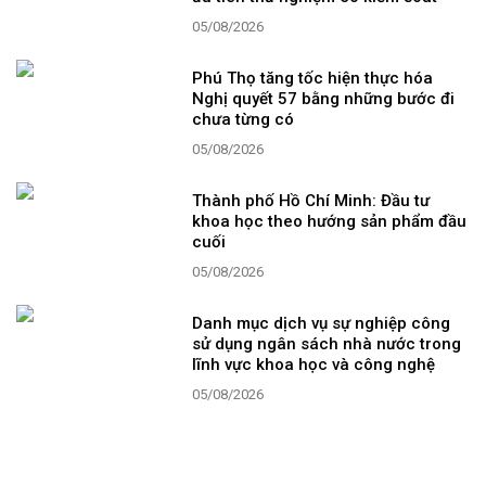
05/08/2026
Phú Thọ tăng tốc hiện thực hóa
Nghị quyết 57 bằng những bước đi
chưa từng có
05/08/2026
Thành phố Hồ Chí Minh: Đầu tư
khoa học theo hướng sản phẩm đầu
cuối
05/08/2026
Danh mục dịch vụ sự nghiệp công
sử dụng ngân sách nhà nước trong
lĩnh vực khoa học và công nghệ
05/08/2026