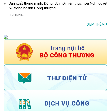
Sản xuất thông minh: Động lực mới hiện thực hóa Nghị quyết
57 trong ngành Công thương
08/08/2026
XEM THÊM
+