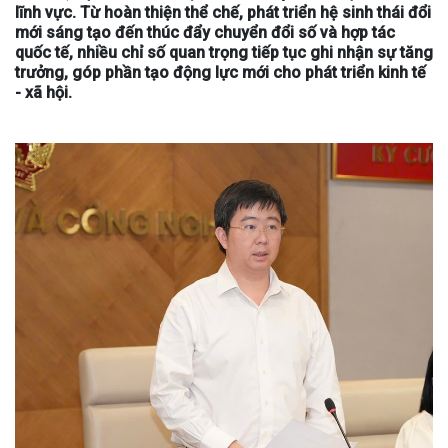
lĩnh vực. Từ hoàn thiện thể chế, phát triển hệ sinh thái đổi
mới sáng tạo đến thúc đẩy chuyển đổi số và hợp tác
quốc tế, nhiều chỉ số quan trọng tiếp tục ghi nhận sự tăng
trưởng, góp phần tạo động lực mới cho phát triển kinh tế
- xã hội.