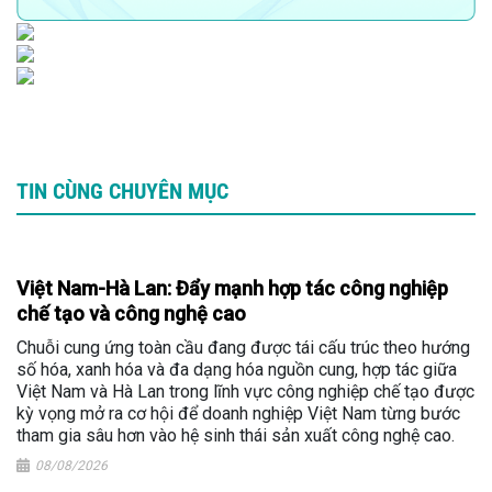
TIN CÙNG CHUYÊN MỤC
Việt Nam-Hà Lan: Đẩy mạnh hợp tác công nghiệp
chế tạo và công nghệ cao
Chuỗi cung ứng toàn cầu đang được tái cấu trúc theo hướng
số hóa, xanh hóa và đa dạng hóa nguồn cung, hợp tác giữa
Việt Nam và Hà Lan trong lĩnh vực công nghiệp chế tạo được
kỳ vọng mở ra cơ hội để doanh nghiệp Việt Nam từng bước
tham gia sâu hơn vào hệ sinh thái sản xuất công nghệ cao.
08/08/2026