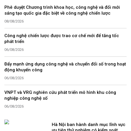
Phê duyệt Chương trình khoa học, công nghệ và đổi mới
sáng tạo quốc gia đặc biệt về công nghệ chiến lược
08/08/2026
Công nghệ chiến lược được trao cơ chế mới để tăng tốc
phát triển
06/08/2026
Đẩy mạnh ứng dụng công nghệ và chuyển đổi số trong hoạt
động khuyến công
06/08/2026
VNPT và VRG nghiên cứu phát triển mô hình khu công
nghiệp công nghệ số
06/08/2026
Hà Nội ban hành danh mục lĩnh vực
ưu tiên thử nghiệm có kiểm soát