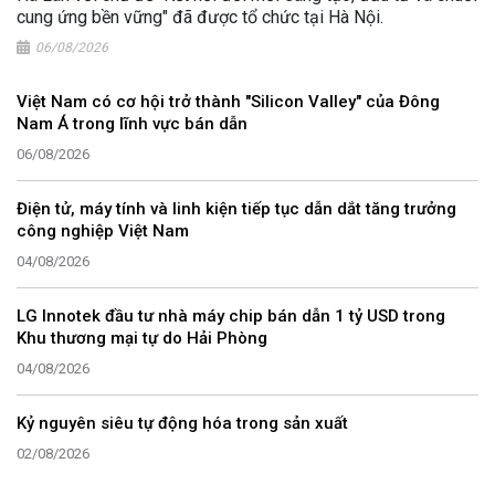
cung ứng bền vững" đã được tổ chức tại Hà Nội.
06/08/2026
Việt Nam có cơ hội trở thành "Silicon Valley" của Đông
Nam Á trong lĩnh vực bán dẫn
06/08/2026
Điện tử, máy tính và linh kiện tiếp tục dẫn dắt tăng trưởng
công nghiệp Việt Nam
04/08/2026
LG Innotek đầu tư nhà máy chip bán dẫn 1 tỷ USD trong
Khu thương mại tự do Hải Phòng
04/08/2026
Kỷ nguyên siêu tự động hóa trong sản xuất
02/08/2026