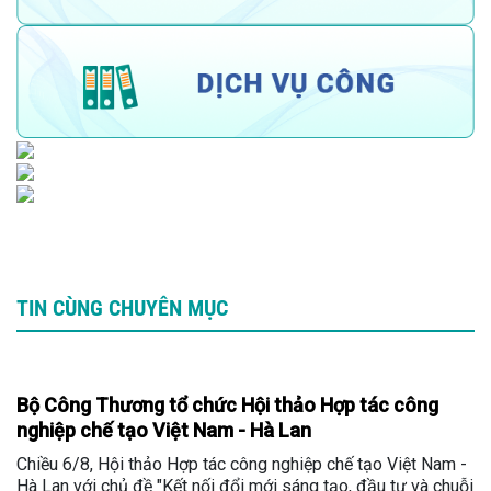
TIN CÙNG CHUYÊN MỤC
Bộ Công Thương tổ chức Hội thảo Hợp tác công
nghiệp chế tạo Việt Nam - Hà Lan
Chiều 6/8, Hội thảo Hợp tác công nghiệp chế tạo Việt Nam -
Hà Lan với chủ đề "Kết nối đổi mới sáng tạo, đầu tư và chuỗi