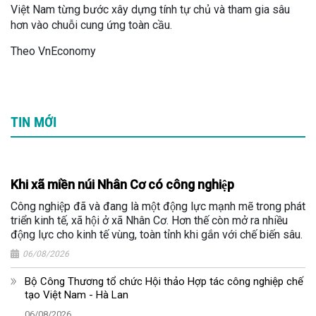
Việt Nam từng bước xây dựng tính tự chủ và tham gia sâu
hơn vào chuỗi cung ứng toàn cầu.
Theo VnEconomy
TIN MỚI
Khi xã miền núi Nhân Cơ có công nghiệp
Công nghiệp đã và đang là một động lực mạnh mẽ trong phát
triển kinh tế, xã hội ở xã Nhân Cơ. Hơn thế còn mở ra nhiều
động lực cho kinh tế vùng, toàn tỉnh khi gắn với chế biến sâu.
06/08/2026
Bộ Công Thương tổ chức Hội thảo Hợp tác công nghiệp chế
tạo Việt Nam - Hà Lan
06/08/2026