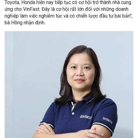
Toyota, Honda hiện nay tiếp tục có cơ hội trở thành nhà cung
ứng cho VinFast. Đây là cơ hội rất lớn đối với những doanh
nghiệp làm việc nghiêm túc và có chiến lược đầu tư bài bản",
bà Hồng nhận định.