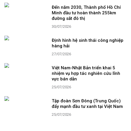
Đến năm 2030, Thành phố Hồ Chí
Minh đầu tư hoàn thành 255km
đường sắt đô thị
30/07/2026
Định hình hệ sinh thái công nghiệp
hàng hải
27/07/2026
Việt Nam-Nhật Bản triển khai 5
nhiệm vụ hợp tác nghiên cứu lĩnh
vực bán dẫn
25/07/2026
Tập đoàn Sơn Đông (Trung Quốc)
đẩy mạnh đầu tư xanh tại Việt Nam
25/07/2026