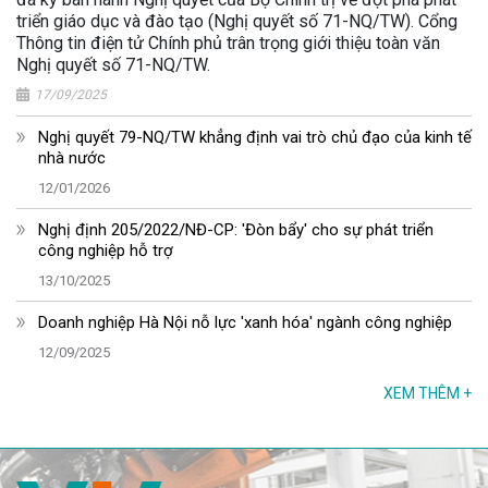
triển giáo dục và đào tạo (Nghị quyết số 71-NQ/TW). Cổng
Thông tin điện tử Chính phủ trân trọng giới thiệu toàn văn
Nghị quyết số 71-NQ/TW.
17/09/2025
Nghị quyết 79-NQ/TW khẳng định vai trò chủ đạo của kinh tế
nhà nước
12/01/2026
Nghị định 205/2022/NĐ-CP: 'Đòn bẩy' cho sự phát triển
công nghiệp hỗ trợ
13/10/2025
Doanh nghiệp Hà Nội nỗ lực 'xanh hóa' ngành công nghiệp
12/09/2025
XEM THÊM
+