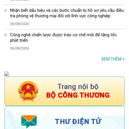
Nhận biết dấu hiệu và các bước chuẩn bị hồ sơ yêu cầu điều
tra phòng vệ thương mại đối với lĩnh vực công nghiệp
06/08/2026
Công nghệ chiến lược được trao cơ chế mới để tăng tốc
phát triển
06/08/2026
XEM THÊM
+