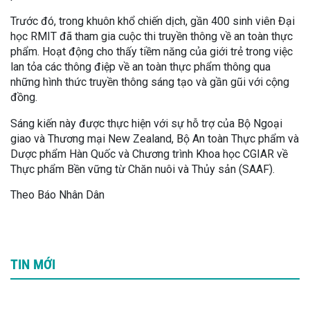
Trước đó, trong khuôn khổ chiến dịch, gần 400 sinh viên Đại
học RMIT đã tham gia cuộc thi truyền thông về an toàn thực
phẩm. Hoạt động cho thấy tiềm năng của giới trẻ trong việc
lan tỏa các thông điệp về an toàn thực phẩm thông qua
những hình thức truyền thông sáng tạo và gần gũi với cộng
đồng.
Sáng kiến này được thực hiện với sự hỗ trợ của Bộ Ngoại
giao và Thương mại New Zealand, Bộ An toàn Thực phẩm và
Dược phẩm Hàn Quốc và Chương trình Khoa học CGIAR về
Thực phẩm Bền vững từ Chăn nuôi và Thủy sản (SAAF).
Theo Báo Nhân Dân
TIN MỚI