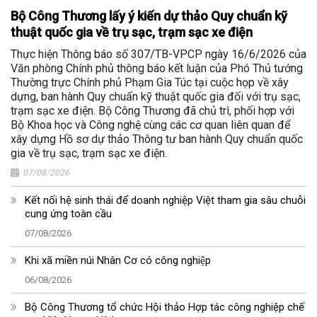
Bộ Công Thương lấy ý kiến dự thảo Quy chuẩn kỹ
thuật quốc gia về trụ sạc, trạm sạc xe điện
Thực hiện Thông báo số 307/TB-VPCP ngày 16/6/2026 của
Văn phòng Chính phủ thông báo kết luận của Phó Thủ tướng
Thường trực Chính phủ Phạm Gia Túc tại cuộc họp về xây
dựng, ban hành Quy chuẩn kỹ thuật quốc gia đối với trụ sạc,
trạm sạc xe điện. Bộ Công Thương đã chủ trì, phối hợp với
Bộ Khoa học và Công nghệ cùng các cơ quan liên quan để
xây dựng Hồ sơ dự thảo Thông tư ban hành Quy chuẩn quốc
gia về trụ sạc, trạm sạc xe điện.
07/08/2026
Kết nối hệ sinh thái để doanh nghiệp Việt tham gia sâu chuỗi
cung ứng toàn cầu
07/08/2026
Khi xã miền núi Nhân Cơ có công nghiệp
06/08/2026
Bộ Công Thương tổ chức Hội thảo Hợp tác công nghiệp chế