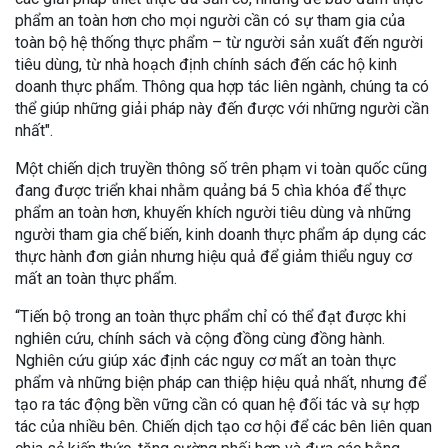
phẩm an toàn hơn cho mọi người cần có sự tham gia của
toàn bộ hệ thống thực phẩm – từ người sản xuất đến người
tiêu dùng, từ nhà hoạch định chính sách đến các hộ kinh
doanh thực phẩm. Thông qua hợp tác liên ngành, chúng ta có
thể giúp những giải pháp này đến được với những người cần
nhất".
Một chiến dịch truyền thông số trên phạm vi toàn quốc cũng
đang được triển khai nhằm quảng bá 5 chìa khóa để thực
phẩm an toàn hơn, khuyến khích người tiêu dùng và những
người tham gia chế biến, kinh doanh thực phẩm áp dụng các
thực hành đơn giản nhưng hiệu quả để giảm thiểu nguy cơ
mất an toàn thực phẩm.
“Tiến bộ trong an toàn thực phẩm chỉ có thể đạt được khi
nghiên cứu, chính sách và cộng đồng cùng đồng hành.
Nghiên cứu giúp xác định các nguy cơ mất an toàn thực
phẩm và những biện pháp can thiệp hiệu quả nhất, nhưng để
tạo ra tác động bền vững cần có quan hệ đối tác và sự hợp
tác của nhiều bên. Chiến dịch tạo cơ hội để các bên liên quan