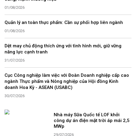
01/08/2026
Quản lý an toàn thực phẩm: Cần sự phối hợp liên ngành
01/08/2026
Dệt may chủ động thích ứng với tình hình mới, giữ vững
năng lực cạnh tranh
31/07/2026
Cục Công nghiệp làm việc với Đoàn Doanh nghiệp cấp cao
ngành Thực phẩm và Nông nghiệp của Hội đồng Kinh
doanh Hoa Kỳ - ASEAN (USABC)
30/07/2026
Nhà máy Sữa Quốc tế LOF khởi
công dự án điện mặt trời áp mái 2,5
MWp
29/07/2026