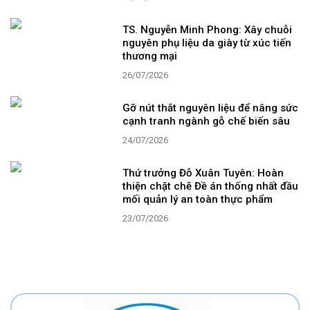
TS. Nguyễn Minh Phong: Xây chuỗi
nguyên phụ liệu da giày từ xúc tiến
thương mại
26/07/2026
Gỡ nút thắt nguyên liệu để nâng sức
cạnh tranh ngành gỗ chế biến sâu
24/07/2026
Thứ trưởng Đỗ Xuân Tuyên: Hoàn
thiện chặt chẽ Đề án thống nhất đầu
mối quản lý an toàn thực phẩm
23/07/2026