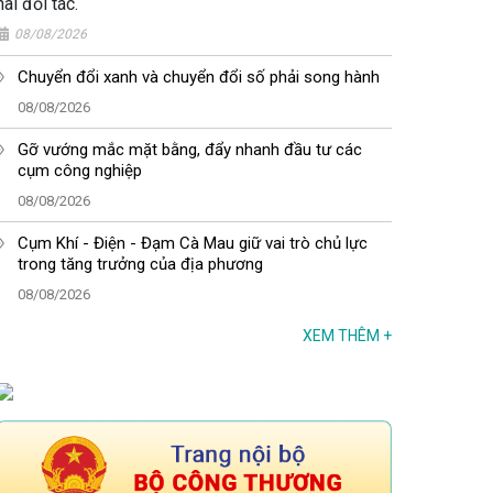
hai đối tác.
08/08/2026
Chuyển đổi xanh và chuyển đổi số phải song hành
08/08/2026
Gỡ vướng mắc mặt bằng, đẩy nhanh đầu tư các
cụm công nghiệp
08/08/2026
Cụm Khí - Điện - Đạm Cà Mau giữ vai trò chủ lực
trong tăng trưởng của địa phương
08/08/2026
XEM THÊM
+