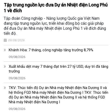
Tập trung nguồn lực đưa Dự án Nhiệt điện Long Phú
1 về đích
Tập đoàn Công nghiệp - Năng lượng Quốc gia Việt Nam
đang tập trung nguồn lực, triển khai đồng bộ các giải pháp
để đưa Dự án Nhà máy Nhiệt điện Long Phú 1 về đích đúng
tiến độ.
09/08/2026
Khánh Hòa: 7 tháng, công nghiệp tăng trưởng 8,79%
09/08/2026
Xuất khẩu dệt may 7 tháng đạt trên 27 tỷ USD, duy trì đà tăng
trưởng
09/08/2026
TKV: Thúc tiến độ Dự án Nhà máy Nhiệt điện Na Dương II và
hệ thống FGD Nhà máy Nhiệt điện Na Dương I TKV: Thúc tiến
độ Dự án Nhà máy Nhiệt điện Na Dương II và hệ thống FGD
Nhà máy Nhiệt điện Na Dương I
09/08/2026