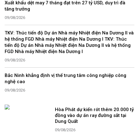
Xuất khẩu dệt may 7 tháng đạt trên 27 tỷ USD, duy trì đà
tăng trưởng
09/08/2026
TKV: Thúc tiến độ Dự án Nhà máy Nhiệt điện Na Dương II và
hệ thống FGD Nhà máy Nhiệt điện Na Dương I TKV: Thúc
tiến độ Dự án Nhà máy Nhiệt điện Na Dương II và hệ thống
FGD Nhà máy Nhiệt điện Na Dương I
09/08/2026
Bắc Ninh khẳng định vị thế trung tâm công nghiệp công
nghệ cao
09/08/2026
Hòa Phát dự kiến rót thêm 20.000 tỷ
đồng vào dự án ray đường sắt tại
Dung Quất
09/08/2026