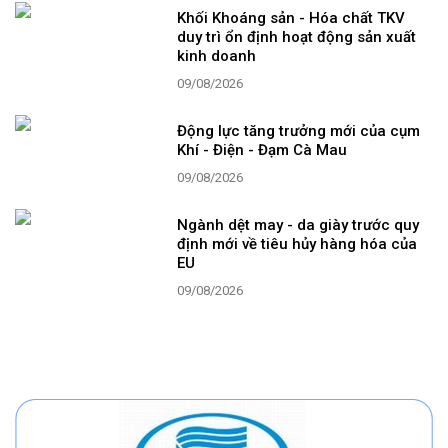
Khối Khoáng sản - Hóa chất TKV
duy trì ổn định hoạt động sản xuất
kinh doanh
09/08/2026
Động lực tăng trưởng mới của cụm
Khí - Điện - Đạm Cà Mau
09/08/2026
Ngành dệt may - da giày trước quy
định mới về tiêu hủy hàng hóa của
EU
09/08/2026