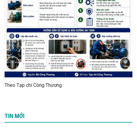
Theo Tạp chí Công Thương
TIN MỚI