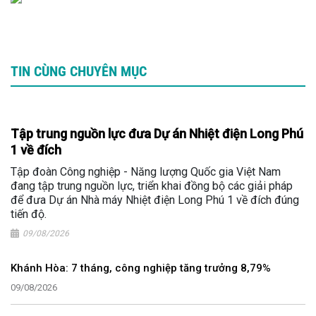
TIN CÙNG CHUYÊN MỤC
Tập trung nguồn lực đưa Dự án Nhiệt điện Long Phú
1 về đích
Tập đoàn Công nghiệp - Năng lượng Quốc gia Việt Nam
đang tập trung nguồn lực, triển khai đồng bộ các giải pháp
để đưa Dự án Nhà máy Nhiệt điện Long Phú 1 về đích đúng
tiến độ.
09/08/2026
Khánh Hòa: 7 tháng, công nghiệp tăng trưởng 8,79%
09/08/2026