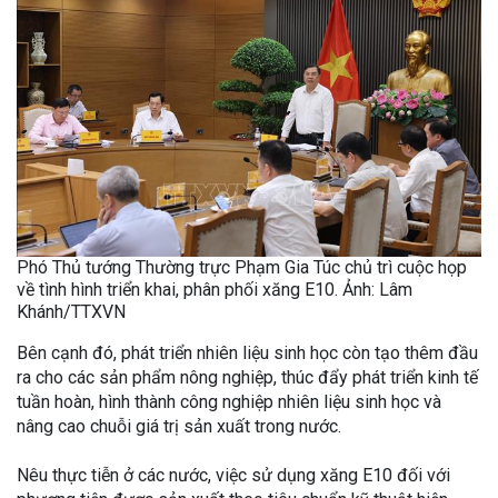
Phó Thủ tướng Thường trực Phạm Gia Túc chủ trì cuộc họp
về tình hình triển khai, phân phối xăng E10. Ảnh: Lâm
Khánh/TTXVN
Bên cạnh đó, phát triển nhiên liệu sinh học còn tạo thêm đầu
ra cho các sản phẩm nông nghiệp, thúc đẩy phát triển kinh tế
tuần hoàn, hình thành công nghiệp nhiên liệu sinh học và
nâng cao chuỗi giá trị sản xuất trong nước.
Nêu thực tiễn ở các nước, việc sử dụng xăng E10 đối với