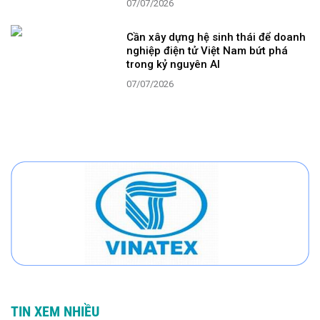
07/07/2026
Cần xây dựng hệ sinh thái để doanh
nghiệp điện tử Việt Nam bứt phá
trong kỷ nguyên AI
07/07/2026
TIN XEM NHIỀU