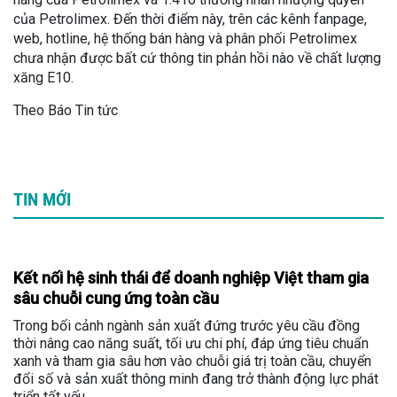
của Petrolimex. Đến thời điểm này, trên các kênh fanpage,
web, hotline, hệ thống bán hàng và phân phối Petrolimex
chưa nhận được bất cứ thông tin phản hồi nào về chất lượng
xăng E10.
Theo Báo Tin tức
TIN MỚI
Kết nối hệ sinh thái để doanh nghiệp Việt tham gia
sâu chuỗi cung ứng toàn cầu
Trong bối cảnh ngành sản xuất đứng trước yêu cầu đồng
thời nâng cao năng suất, tối ưu chi phí, đáp ứng tiêu chuẩn
xanh và tham gia sâu hơn vào chuỗi giá trị toàn cầu, chuyển
đổi số và sản xuất thông minh đang trở thành động lực phát
triển tất yếu.