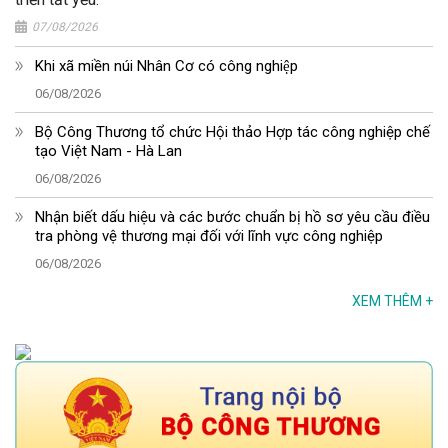
07/08/2026
Khi xã miền núi Nhân Cơ có công nghiệp
06/08/2026
Bộ Công Thương tổ chức Hội thảo Hợp tác công nghiệp chế
tạo Việt Nam - Hà Lan
06/08/2026
Nhận biết dấu hiệu và các bước chuẩn bị hồ sơ yêu cầu điều
tra phòng vệ thương mại đối với lĩnh vực công nghiệp
06/08/2026
XEM THÊM
+