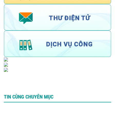
TIN CÙNG CHUYÊN MỤC