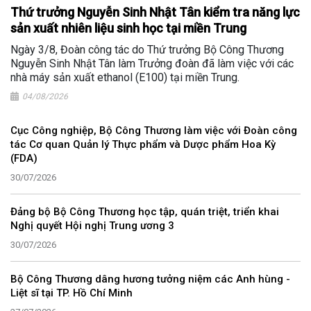
Thứ trưởng Nguyễn Sinh Nhật Tân kiểm tra năng lực
sản xuất nhiên liệu sinh học tại miền Trung
Ngày 3/8, Đoàn công tác do Thứ trưởng Bộ Công Thương
Nguyễn Sinh Nhật Tân làm Trưởng đoàn đã làm việc với các
nhà máy sản xuất ethanol (E100) tại miền Trung.
04/08/2026
Cục Công nghiệp, Bộ Công Thương làm việc với Đoàn công
tác Cơ quan Quản lý Thực phẩm và Dược phẩm Hoa Kỳ
(FDA)
30/07/2026
Đảng bộ Bộ Công Thương học tập, quán triệt, triển khai
Nghị quyết Hội nghị Trung ương 3
30/07/2026
Bộ Công Thương dâng hương tưởng niệm các Anh hùng -
Liệt sĩ tại TP. Hồ Chí Minh