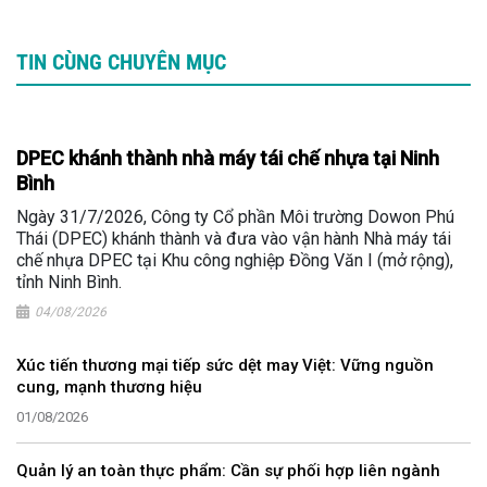
TIN CÙNG CHUYÊN MỤC
DPEC khánh thành nhà máy tái chế nhựa tại Ninh
Bình
Ngày 31/7/2026, Công ty Cổ phần Môi trường Dowon Phú
Thái (DPEC) khánh thành và đưa vào vận hành Nhà máy tái
chế nhựa DPEC tại Khu công nghiệp Đồng Văn I (mở rộng),
tỉnh Ninh Bình.
04/08/2026
Xúc tiến thương mại tiếp sức dệt may Việt: Vững nguồn
cung, mạnh thương hiệu
01/08/2026
Quản lý an toàn thực phẩm: Cần sự phối hợp liên ngành