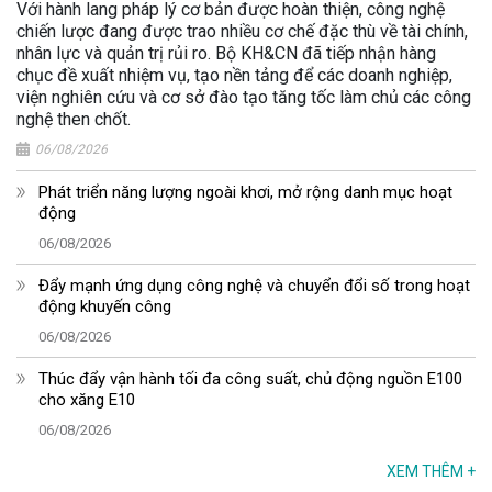
Với hành lang pháp lý cơ bản được hoàn thiện, công nghệ
chiến lược đang được trao nhiều cơ chế đặc thù về tài chính,
nhân lực và quản trị rủi ro. Bộ KH&CN đã tiếp nhận hàng
chục đề xuất nhiệm vụ, tạo nền tảng để các doanh nghiệp,
viện nghiên cứu và cơ sở đào tạo tăng tốc làm chủ các công
nghệ then chốt.
06/08/2026
Phát triển năng lượng ngoài khơi, mở rộng danh mục hoạt
động
06/08/2026
Đẩy mạnh ứng dụng công nghệ và chuyển đổi số trong hoạt
động khuyến công
06/08/2026
Thúc đẩy vận hành tối đa công suất, chủ động nguồn E100
cho xăng E10
06/08/2026
XEM THÊM
+