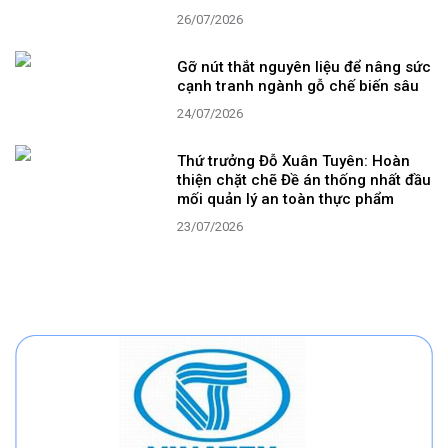
26/07/2026
Gỡ nút thắt nguyên liệu để nâng sức
cạnh tranh ngành gỗ chế biến sâu
24/07/2026
Thứ trưởng Đỗ Xuân Tuyên: Hoàn
thiện chặt chẽ Đề án thống nhất đầu
mối quản lý an toàn thực phẩm
23/07/2026