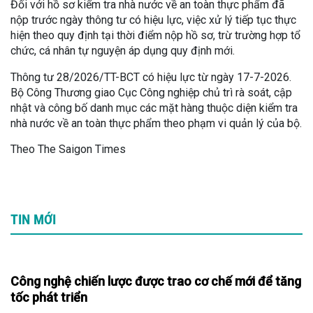
Đối với hồ sơ kiểm tra nhà nước về an toàn thực phẩm đã
nộp trước ngày thông tư có hiệu lực, việc xử lý tiếp tục thực
hiện theo quy định tại thời điểm nộp hồ sơ, trừ trường hợp tổ
chức, cá nhân tự nguyện áp dụng quy định mới.
Thông tư 28/2026/TT-BCT có hiệu lực từ ngày 17-7-2026.
Bộ Công Thương giao Cục Công nghiệp chủ trì rà soát, cập
nhật và công bố danh mục các mặt hàng thuộc diện kiểm tra
nhà nước về an toàn thực phẩm theo phạm vi quản lý của bộ.
Theo The Saigon Times
TIN MỚI
Công nghệ chiến lược được trao cơ chế mới để tăng
tốc phát triển