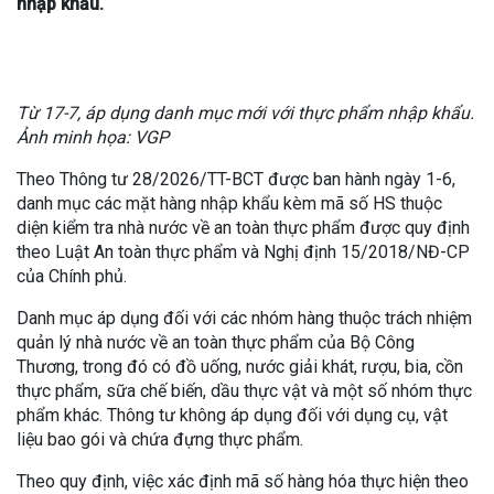
nhập khẩu.
Từ 17-7, áp dụng danh mục mới với thực phẩm nhập khẩu.
Ảnh minh họa: VGP
Theo Thông tư 28/2026/TT-BCT được ban hành ngày 1-6,
danh mục các mặt hàng nhập khẩu kèm mã số HS thuộc
diện kiểm tra nhà nước về an toàn thực phẩm được quy định
theo Luật An toàn thực phẩm và Nghị định 15/2018/NĐ-CP
của Chính phủ.
Danh mục áp dụng đối với các nhóm hàng thuộc trách nhiệm
quản lý nhà nước về an toàn thực phẩm của Bộ Công
Thương, trong đó có đồ uống, nước giải khát, rượu, bia, cồn
thực phẩm, sữa chế biến, dầu thực vật và một số nhóm thực
phẩm khác. Thông tư không áp dụng đối với dụng cụ, vật
liệu bao gói và chứa đựng thực phẩm.
Theo quy định, việc xác định mã số hàng hóa thực hiện theo