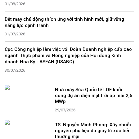
01/08/2026
Dệt may chủ động thích ứng với tình hình mới, giữ vững
năng lực cạnh tranh
31/07/2026
Cục Công nghiệp làm việc với Đoàn Doanh nghiệp cấp cao
ngành Thực phẩm và Nông nghiệp của Hội đồng Kinh
doanh Hoa Kỳ - ASEAN (USABC)
30/07/2026
Nhà máy Sữa Quốc tế LOF khởi
công dự án điện mặt trời áp mái 2,5
MWp
29/07/2026
TS. Nguyễn Minh Phong: Xây chuỗi
nguyên phụ liệu da giày từ xúc tiến
thương mại