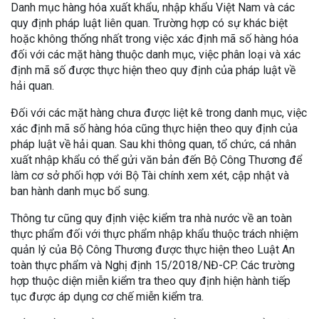
Danh mục hàng hóa xuất khẩu, nhập khẩu Việt Nam và các
quy định pháp luật liên quan. Trường hợp có sự khác biệt
hoặc không thống nhất trong việc xác định mã số hàng hóa
đối với các mặt hàng thuộc danh mục, việc phân loại và xác
định mã số được thực hiện theo quy định của pháp luật về
hải quan.
Đối với các mặt hàng chưa được liệt kê trong danh mục, việc
xác định mã số hàng hóa cũng thực hiện theo quy định của
pháp luật về hải quan. Sau khi thông quan, tổ chức, cá nhân
xuất nhập khẩu có thể gửi văn bản đến Bộ Công Thương để
làm cơ sở phối hợp với Bộ Tài chính xem xét, cập nhật và
ban hành danh mục bổ sung.
Thông tư cũng quy định việc kiểm tra nhà nước về an toàn
thực phẩm đối với thực phẩm nhập khẩu thuộc trách nhiệm
quản lý của Bộ Công Thương được thực hiện theo Luật An
toàn thực phẩm và Nghị định 15/2018/NĐ-CP. Các trường
hợp thuộc diện miễn kiểm tra theo quy định hiện hành tiếp
tục được áp dụng cơ chế miễn kiểm tra.