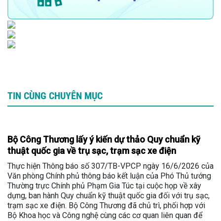
TIN CÙNG CHUYÊN MỤC
Bộ Công Thương lấy ý kiến dự thảo Quy chuẩn kỹ
thuật quốc gia về trụ sạc, trạm sạc xe điện
Thực hiện Thông báo số 307/TB-VPCP ngày 16/6/2026 của
Văn phòng Chính phủ thông báo kết luận của Phó Thủ tướng
Thường trực Chính phủ Phạm Gia Túc tại cuộc họp về xây
dựng, ban hành Quy chuẩn kỹ thuật quốc gia đối với trụ sạc,
trạm sạc xe điện. Bộ Công Thương đã chủ trì, phối hợp với
Bộ Khoa học và Công nghệ cùng các cơ quan liên quan để