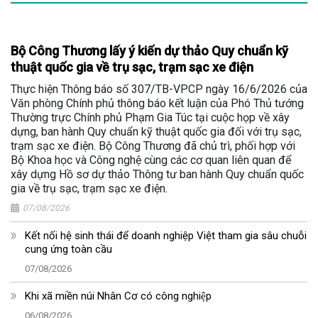
Bộ Công Thương lấy ý kiến dự thảo Quy chuẩn kỹ
thuật quốc gia về trụ sạc, trạm sạc xe điện
Thực hiện Thông báo số 307/TB-VPCP ngày 16/6/2026 của
Văn phòng Chính phủ thông báo kết luận của Phó Thủ tướng
Thường trực Chính phủ Phạm Gia Túc tại cuộc họp về xây
dựng, ban hành Quy chuẩn kỹ thuật quốc gia đối với trụ sạc,
trạm sạc xe điện. Bộ Công Thương đã chủ trì, phối hợp với
Bộ Khoa học và Công nghệ cùng các cơ quan liên quan để
xây dựng Hồ sơ dự thảo Thông tư ban hành Quy chuẩn quốc
gia về trụ sạc, trạm sạc xe điện.
07/08/2026
Kết nối hệ sinh thái để doanh nghiệp Việt tham gia sâu chuỗi
cung ứng toàn cầu
07/08/2026
Khi xã miền núi Nhân Cơ có công nghiệp
06/08/2026