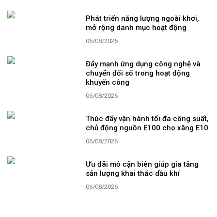
Phát triển năng lượng ngoài khơi,
mở rộng danh mục hoạt động
06/08/2026
Đẩy mạnh ứng dụng công nghệ và
chuyển đổi số trong hoạt động
khuyến công
06/08/2026
Thúc đẩy vận hành tối đa công suất,
chủ động nguồn E100 cho xăng E10
06/08/2026
Ưu đãi mỏ cận biên giúp gia tăng
sản lượng khai thác dầu khí
06/08/2026