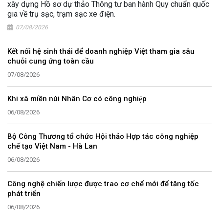
xây dựng Hồ sơ dự thảo Thông tư ban hành Quy chuẩn quốc
gia về trụ sạc, trạm sạc xe điện.
07/08/2026
Kết nối hệ sinh thái để doanh nghiệp Việt tham gia sâu
chuỗi cung ứng toàn cầu
07/08/2026
Khi xã miền núi Nhân Cơ có công nghiệp
06/08/2026
Bộ Công Thương tổ chức Hội thảo Hợp tác công nghiệp
chế tạo Việt Nam - Hà Lan
06/08/2026
Công nghệ chiến lược được trao cơ chế mới để tăng tốc
phát triển
06/08/2026