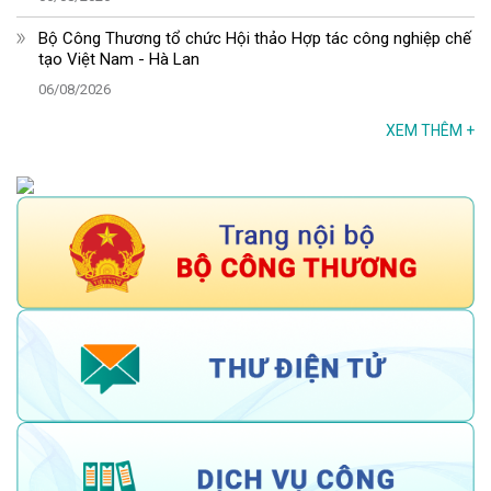
Bộ Công Thương tổ chức Hội thảo Hợp tác công nghiệp chế
tạo Việt Nam - Hà Lan
06/08/2026
XEM THÊM
+