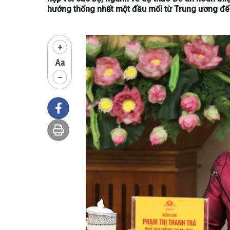
hướng thống nhất một đầu mối từ Trung ương đế