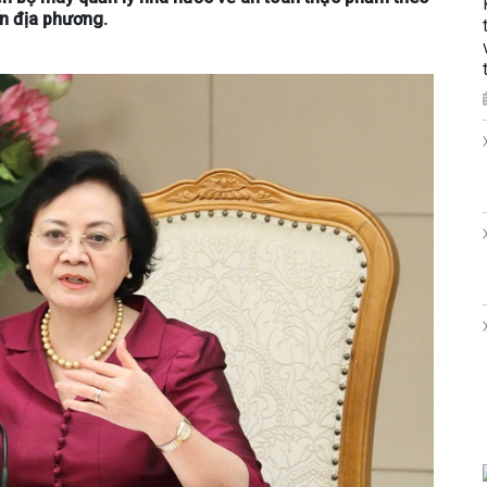
n địa phương.