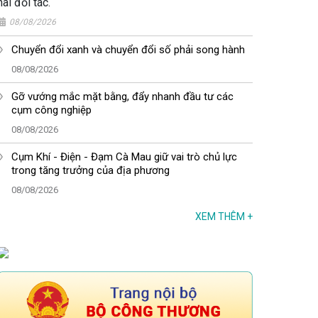
hai đối tác.
08/08/2026
Chuyển đổi xanh và chuyển đổi số phải song hành
08/08/2026
Gỡ vướng mắc mặt bằng, đẩy nhanh đầu tư các
cụm công nghiệp
08/08/2026
Cụm Khí - Điện - Đạm Cà Mau giữ vai trò chủ lực
trong tăng trưởng của địa phương
08/08/2026
XEM THÊM
+