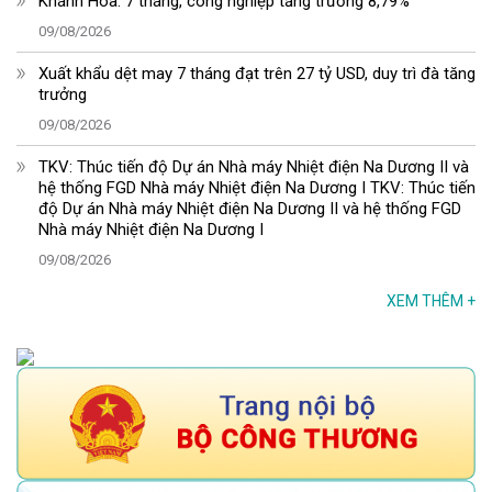
Khánh Hòa: 7 tháng, công nghiệp tăng trưởng 8,79%
09/08/2026
Xuất khẩu dệt may 7 tháng đạt trên 27 tỷ USD, duy trì đà tăng
trưởng
09/08/2026
TKV: Thúc tiến độ Dự án Nhà máy Nhiệt điện Na Dương II và
hệ thống FGD Nhà máy Nhiệt điện Na Dương I TKV: Thúc tiến
độ Dự án Nhà máy Nhiệt điện Na Dương II và hệ thống FGD
Nhà máy Nhiệt điện Na Dương I
09/08/2026
XEM THÊM
+