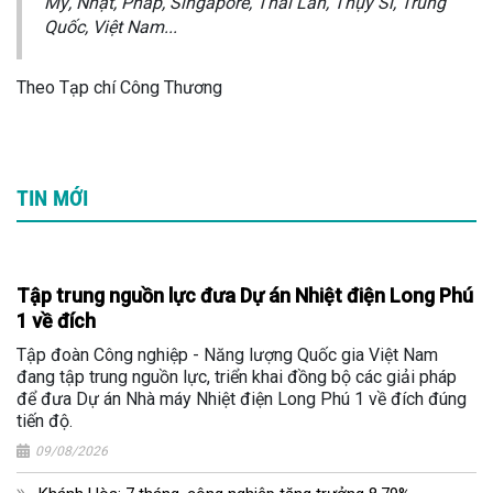
Mỹ, Nhật, Pháp, Singapore, Thái Lan, Thụy Sĩ, Trung
Quốc, Việt Nam...
Theo Tạp chí Công Thương
TIN MỚI
Tập trung nguồn lực đưa Dự án Nhiệt điện Long Phú
1 về đích
Tập đoàn Công nghiệp - Năng lượng Quốc gia Việt Nam
đang tập trung nguồn lực, triển khai đồng bộ các giải pháp
để đưa Dự án Nhà máy Nhiệt điện Long Phú 1 về đích đúng
tiến độ.
09/08/2026