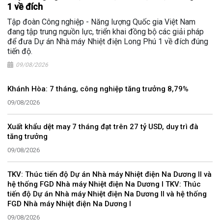
1 về đích
Tập đoàn Công nghiệp - Năng lượng Quốc gia Việt Nam
đang tập trung nguồn lực, triển khai đồng bộ các giải pháp
để đưa Dự án Nhà máy Nhiệt điện Long Phú 1 về đích đúng
tiến độ.
09/08/2026
Khánh Hòa: 7 tháng, công nghiệp tăng trưởng 8,79%
09/08/2026
Xuất khẩu dệt may 7 tháng đạt trên 27 tỷ USD, duy trì đà
tăng trưởng
09/08/2026
TKV: Thúc tiến độ Dự án Nhà máy Nhiệt điện Na Dương II và
hệ thống FGD Nhà máy Nhiệt điện Na Dương I TKV: Thúc
tiến độ Dự án Nhà máy Nhiệt điện Na Dương II và hệ thống
FGD Nhà máy Nhiệt điện Na Dương I
09/08/2026