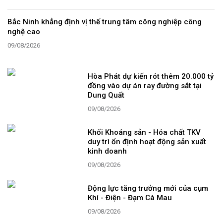
Bắc Ninh khẳng định vị thế trung tâm công nghiệp công
nghệ cao
09/08/2026
Hòa Phát dự kiến rót thêm 20.000 tỷ
đồng vào dự án ray đường sắt tại
Dung Quất
09/08/2026
Khối Khoáng sản - Hóa chất TKV
duy trì ổn định hoạt động sản xuất
kinh doanh
09/08/2026
Động lực tăng trưởng mới của cụm
Khí - Điện - Đạm Cà Mau
09/08/2026