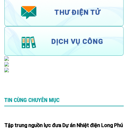
TIN CÙNG CHUYÊN MỤC
Tập trung nguồn lực đưa Dự án Nhiệt điện Long Phú