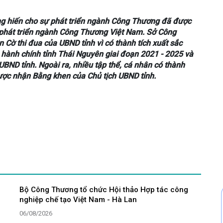
ống hiến cho sự phát triển ngành Công Thương đã được
phát triển ngành Công Thương Việt Nam. Sở Công
Cờ thi đua của UBND tỉnh vì có thành tích xuất sắc
h hành chính tỉnh Thái Nguyên giai đoạn 2021 - 2025 và
BND tỉnh. Ngoài ra, nhiều tập thể, cá nhân có thành
được nhận Bằng khen của Chủ tịch UBND tỉnh.
Bộ Công Thương tổ chức Hội thảo Hợp tác công
nghiệp chế tạo Việt Nam - Hà Lan
06/08/2026