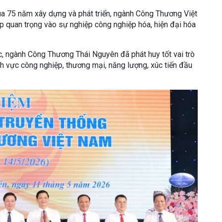
 qua 75 năm xây dựng và phát triển, ngành Công Thương Việt
quan trọng vào sự nghiệp công nghiệp hóa, hiện đại hóa
c, ngành Công Thương Thái Nguyên đã phát huy tốt vai trò
nh vực công nghiệp, thương mại, năng lượng, xúc tiến đầu