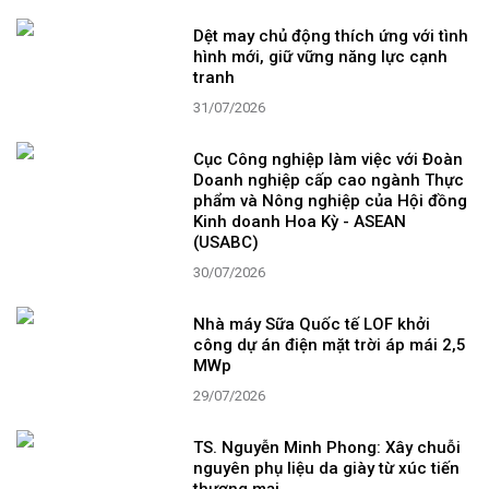
Dệt may chủ động thích ứng với tình
hình mới, giữ vững năng lực cạnh
tranh
31/07/2026
Cục Công nghiệp làm việc với Đoàn
Doanh nghiệp cấp cao ngành Thực
phẩm và Nông nghiệp của Hội đồng
Kinh doanh Hoa Kỳ - ASEAN
(USABC)
30/07/2026
Nhà máy Sữa Quốc tế LOF khởi
công dự án điện mặt trời áp mái 2,5
MWp
29/07/2026
TS. Nguyễn Minh Phong: Xây chuỗi
nguyên phụ liệu da giày từ xúc tiến
thương mại