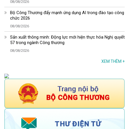
08/08/2026
Bộ Công Thương đẩy mạnh ứng dụng AI trong đào tạo công
chức 2026
08/08/2026
Sản xuất thông minh: Động lực mới hiện thực hóa Nghị quyết
57 trong ngành Công thương
08/08/2026
XEM THÊM
+