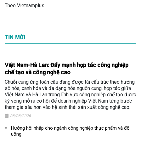
Theo Vietnamplus
TIN MỚI
Việt Nam-Hà Lan: Đẩy mạnh hợp tác công nghiệp
chế tạo và công nghệ cao
Chuỗi cung ứng toàn cầu đang được tái cấu trúc theo hướng
số hóa, xanh hóa và đa dạng hóa nguồn cung, hợp tác giữa
Việt Nam và Hà Lan trong lĩnh vực công nghiệp chế tạo được
kỳ vọng mở ra cơ hội để doanh nghiệp Việt Nam từng bước
tham gia sâu hơn vào hệ sinh thái sản xuất công nghệ cao.
08/08/2026
Hướng hội nhập cho ngành công nghiệp thực phẩm và đồ
uống