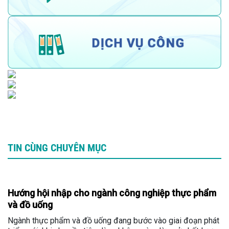
TIN CÙNG CHUYÊN MỤC
Hướng hội nhập cho ngành công nghiệp thực phẩm
và đồ uống
Ngành thực phẩm và đồ uống đang bước vào giai đoạn phát