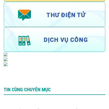
TIN CÙNG CHUYÊN MỤC