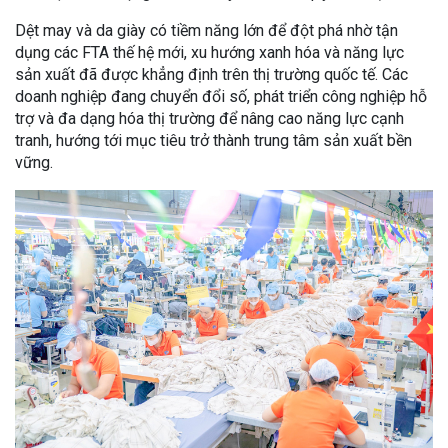
Dệt may và da giày có tiềm năng lớn để đột phá nhờ tận
dụng các FTA thế hệ mới, xu hướng xanh hóa và năng lực
sản xuất đã được khẳng định trên thị trường quốc tế. Các
doanh nghiệp đang chuyển đổi số, phát triển công nghiệp hỗ
trợ và đa dạng hóa thị trường để nâng cao năng lực cạnh
tranh, hướng tới mục tiêu trở thành trung tâm sản xuất bền
vững.