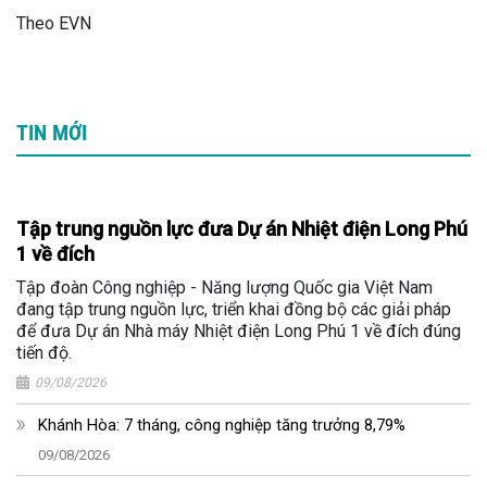
Theo EVN
TIN MỚI
Tập trung nguồn lực đưa Dự án Nhiệt điện Long Phú
1 về đích
Tập đoàn Công nghiệp - Năng lượng Quốc gia Việt Nam
đang tập trung nguồn lực, triển khai đồng bộ các giải pháp
để đưa Dự án Nhà máy Nhiệt điện Long Phú 1 về đích đúng
tiến độ.
09/08/2026
Khánh Hòa: 7 tháng, công nghiệp tăng trưởng 8,79%
09/08/2026