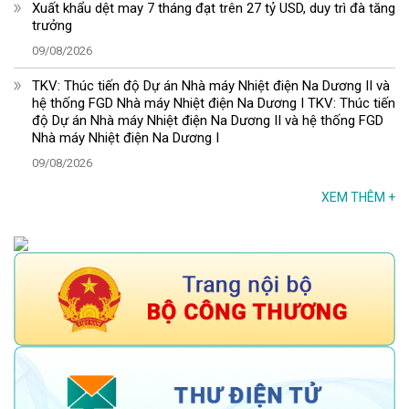
Xuất khẩu dệt may 7 tháng đạt trên 27 tỷ USD, duy trì đà tăng
trưởng
09/08/2026
TKV: Thúc tiến độ Dự án Nhà máy Nhiệt điện Na Dương II và
hệ thống FGD Nhà máy Nhiệt điện Na Dương I TKV: Thúc tiến
độ Dự án Nhà máy Nhiệt điện Na Dương II và hệ thống FGD
Nhà máy Nhiệt điện Na Dương I
09/08/2026
XEM THÊM
+