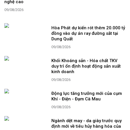
nghệ cao
09/08/2026
Hòa Phát dự kiến rót thêm 20.000 tỷ
đồng vào dự án ray đường sắt tại
Dung Quất
09/08/2026
Khối Khoáng sản - Hóa chất TKV
duy trì ổn định hoạt động sản xuất
kinh doanh
09/08/2026
Động lực tăng trưởng mới của cụm
Khí - Điện - Đạm Cà Mau
09/08/2026
Ngành dệt may - da giày trước quy
định mới về tiêu hủy hàng hóa của