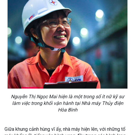
Nguyễn Thị Ngọc Mai hiện là một trong số ít nữ kỹ sư
làm việc trong khối vận hành tại Nhà máy Thủy điện
Hòa Bình
Giữa khung cảnh hùng vĩ ấy, nhà máy hiện lên, với những tổ