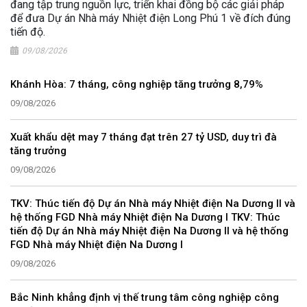
đang tập trung nguồn lực, triển khai đồng bộ các giải pháp
để đưa Dự án Nhà máy Nhiệt điện Long Phú 1 về đích đúng
tiến độ.
09/08/2026
Khánh Hòa: 7 tháng, công nghiệp tăng trưởng 8,79%
09/08/2026
Xuất khẩu dệt may 7 tháng đạt trên 27 tỷ USD, duy trì đà
tăng trưởng
09/08/2026
TKV: Thúc tiến độ Dự án Nhà máy Nhiệt điện Na Dương II và
hệ thống FGD Nhà máy Nhiệt điện Na Dương I TKV: Thúc
tiến độ Dự án Nhà máy Nhiệt điện Na Dương II và hệ thống
FGD Nhà máy Nhiệt điện Na Dương I
09/08/2026
Bắc Ninh khẳng định vị thế trung tâm công nghiệp công