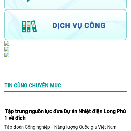
TIN CÙNG CHUYÊN MỤC
Tập trung nguồn lực đưa Dự án Nhiệt điện Long Phú
1 về đích
Tập đoàn Công nghiệp - Năng lượng Quốc gia Việt Nam