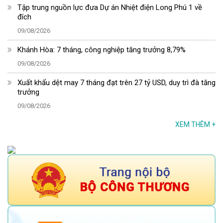
Tập trung nguồn lực đưa Dự án Nhiệt điện Long Phú 1 về
đích
09/08/2026
Khánh Hòa: 7 tháng, công nghiệp tăng trưởng 8,79%
09/08/2026
Xuất khẩu dệt may 7 tháng đạt trên 27 tỷ USD, duy trì đà tăng
trưởng
09/08/2026
XEM THÊM
+