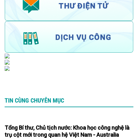
TIN CÙNG CHUYÊN MỤC
Tổng Bí thư, Chủ tịch nước: Khoa học công nghệ là
trụ cột mới trong quan hệ Việt Nam - Australia