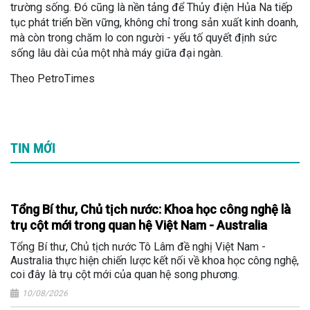
trường sống. Đó cũng là nền tảng để Thủy điện Hủa Na tiếp
tục phát triển bền vững, không chỉ trong sản xuất kinh doanh,
mà còn trong chăm lo con người - yếu tố quyết định sức
sống lâu dài của một nhà máy giữa đại ngàn.
Theo PetroTimes
TIN MỚI
Tổng Bí thư, Chủ tịch nước: Khoa học công nghệ là
trụ cột mới trong quan hệ Việt Nam - Australia
Tổng Bí thư, Chủ tịch nước Tô Lâm đề nghị Việt Nam -
Australia thực hiện chiến lược kết nối về khoa học công nghệ,
coi đây là trụ cột mới của quan hệ song phương.
10/08/2026