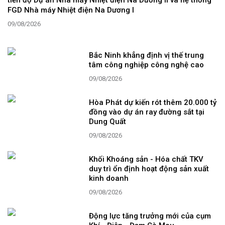
FGD Nhà máy Nhiệt điện Na Dương I
09/08/2026
Bắc Ninh khẳng định vị thế trung
tâm công nghiệp công nghệ cao
09/08/2026
Hòa Phát dự kiến rót thêm 20.000 tỷ
đồng vào dự án ray đường sắt tại
Dung Quất
09/08/2026
Khối Khoáng sản - Hóa chất TKV
duy trì ổn định hoạt động sản xuất
kinh doanh
09/08/2026
Động lực tăng trưởng mới của cụm