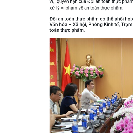
vụ, quyền hạn của Đội an toàn thực phẩm l
xử lý vi phạm về an toàn thực phẩm.
Đội an toàn thực phẩm có thể phối hợ
Văn hóa – Xã hội, Phòng Kinh tế, Trạm 
toàn thực phẩm.