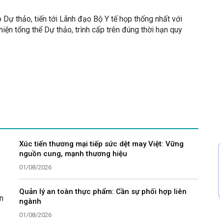
Dự thảo, tiến tới Lãnh đạo Bộ Y tế họp thống nhất với
hiện tổng thể Dự thảo, trình cấp trên đúng thời hạn quy
Xúc tiến thương mại tiếp sức dệt may Việt: Vững
nguồn cung, mạnh thương hiệu
01/08/2026
Quản lý an toàn thực phẩm: Cần sự phối hợp liên
n
ngành
01/08/2026