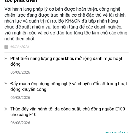
Với hành lang pháp lý cơ bản được hoàn thiện, công nghệ
chiến lược đang được trao nhiều cơ chế đặc thù về tài chính,
nhân lực và quản trị rủi ro. Bộ KH&CN đã tiếp nhận hàng
chục đề xuất nhiệm vụ, tạo nền tảng để các doanh nghiệp,
viện nghiên cứu và cơ sở đào tạo tăng tốc làm chủ các công
nghệ then chốt.
06/08/2026
Phát triển năng lượng ngoài khơi, mở rộng danh mục hoạt
động
06/08/2026
Đẩy mạnh ứng dụng công nghệ và chuyển đổi số trong hoạt
động khuyến công
06/08/2026
Thúc đẩy vận hành tối đa công suất, chủ động nguồn E100
cho xăng E10
06/08/2026