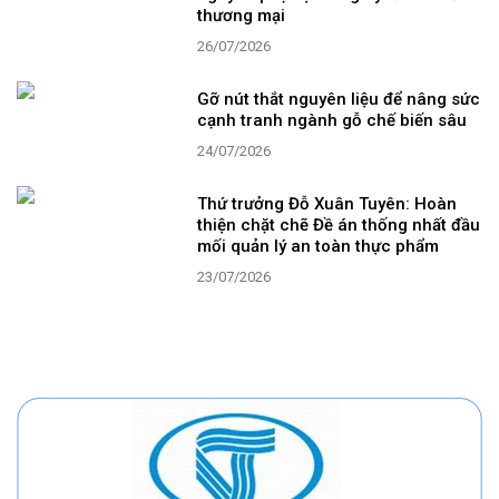
thương mại
26/07/2026
Gỡ nút thắt nguyên liệu để nâng sức
cạnh tranh ngành gỗ chế biến sâu
24/07/2026
Thứ trưởng Đỗ Xuân Tuyên: Hoàn
thiện chặt chẽ Đề án thống nhất đầu
mối quản lý an toàn thực phẩm
23/07/2026