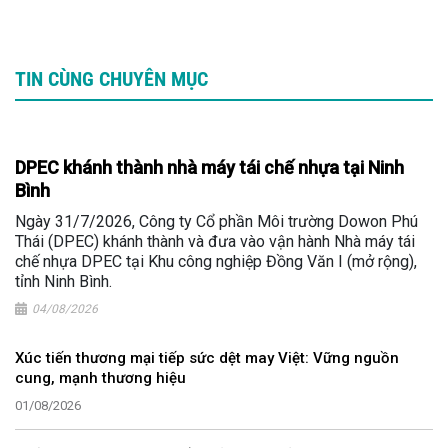
TIN CÙNG CHUYÊN MỤC
DPEC khánh thành nhà máy tái chế nhựa tại Ninh
Bình
Ngày 31/7/2026, Công ty Cổ phần Môi trường Dowon Phú
Thái (DPEC) khánh thành và đưa vào vận hành Nhà máy tái
chế nhựa DPEC tại Khu công nghiệp Đồng Văn I (mở rộng),
tỉnh Ninh Bình.
04/08/2026
Xúc tiến thương mại tiếp sức dệt may Việt: Vững nguồn
cung, mạnh thương hiệu
01/08/2026