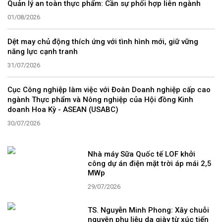
Quản lý an toàn thực phẩm: Cần sự phối hợp liên ngành
01/08/2026
Dệt may chủ động thích ứng với tình hình mới, giữ vững
năng lực cạnh tranh
31/07/2026
Cục Công nghiệp làm việc với Đoàn Doanh nghiệp cấp cao
ngành Thực phẩm và Nông nghiệp của Hội đồng Kinh
doanh Hoa Kỳ - ASEAN (USABC)
30/07/2026
Nhà máy Sữa Quốc tế LOF khởi
công dự án điện mặt trời áp mái 2,5
MWp
29/07/2026
TS. Nguyễn Minh Phong: Xây chuỗi
nguyên phụ liệu da giày từ xúc tiến