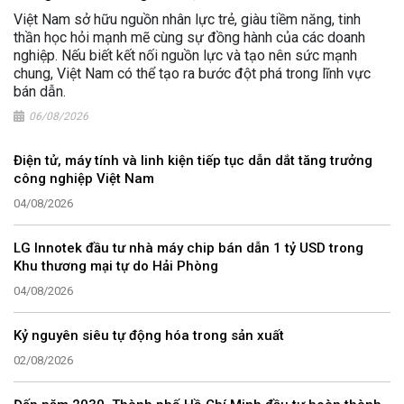
Việt Nam sở hữu nguồn nhân lực trẻ, giàu tiềm năng, tinh
thần học hỏi mạnh mẽ cùng sự đồng hành của các doanh
nghiệp. Nếu biết kết nối nguồn lực và tạo nên sức mạnh
chung, Việt Nam có thể tạo ra bước đột phá trong lĩnh vực
bán dẫn.
06/08/2026
Điện tử, máy tính và linh kiện tiếp tục dẫn dắt tăng trưởng
công nghiệp Việt Nam
04/08/2026
LG Innotek đầu tư nhà máy chip bán dẫn 1 tỷ USD trong
Khu thương mại tự do Hải Phòng
04/08/2026
Kỷ nguyên siêu tự động hóa trong sản xuất
02/08/2026