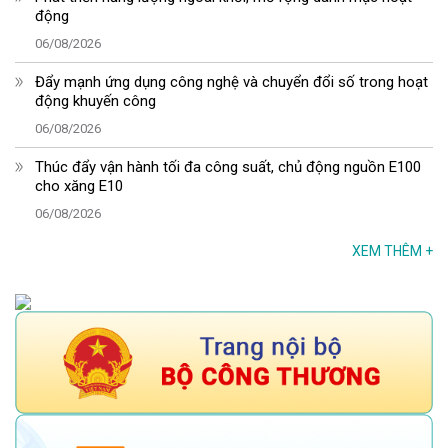
động
06/08/2026
Đẩy mạnh ứng dụng công nghệ và chuyển đổi số trong hoạt
động khuyến công
06/08/2026
Thúc đẩy vận hành tối đa công suất, chủ động nguồn E100
cho xăng E10
06/08/2026
XEM THÊM
+