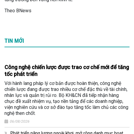
Theo BNews
TIN MỚI
Công nghệ chiến lược được trao cơ chế mới để tăng
tốc phát triển
Với hành lang pháp lý cơ bản được hoàn thiện, công nghệ
chiến lược đang được trao nhiều cơ chế đặc thù về tài chính,
nhân lực và quản trị rủi ro. Bộ KH&CN đã tiếp nhận hàng
chục đề xuất nhiệm vụ, tạo nền tảng để các doanh nghiệp,
viện nghiên cứu và cơ sở đào tạo tăng tốc làm chủ các công
nghệ then chốt.
06/08/2026
Phát triển năng lượng ngoài khơi, mở rộng danh mục hoạt