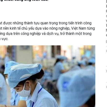
 được những thành tựu quan trọng trong tiến trình công
ột nền kinh tế chủ yếu dựa vào nông nghiệp, Việt Nam từng
ng dựa trên công nghiệp và dịch vụ, trở thành một trong
 vực.