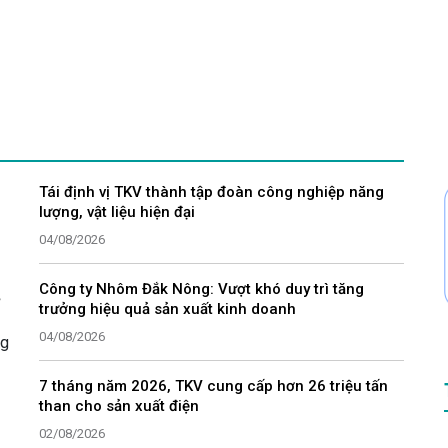
Tái định vị TKV thành tập đoàn công nghiệp năng
lượng, vật liệu hiện đại
04/08/2026
Công ty Nhôm Đắk Nông: Vượt khó duy trì tăng
trưởng hiệu quả sản xuất kinh doanh
04/08/2026
ng
7 tháng năm 2026, TKV cung cấp hơn 26 triệu tấn
than cho sản xuất điện
02/08/2026