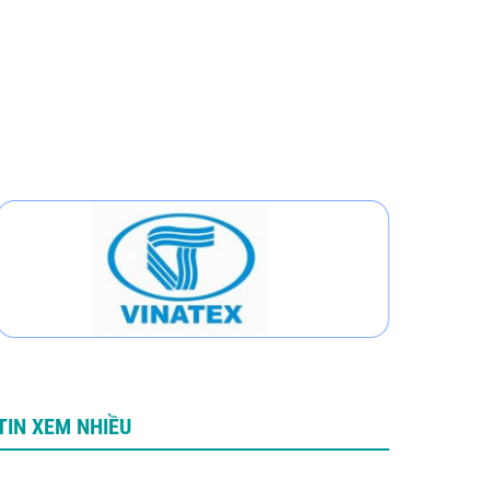
TIN XEM NHIỀU