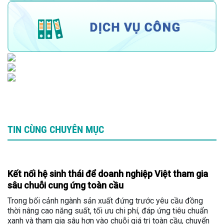
TIN CÙNG CHUYÊN MỤC
Kết nối hệ sinh thái để doanh nghiệp Việt tham gia
sâu chuỗi cung ứng toàn cầu
Trong bối cảnh ngành sản xuất đứng trước yêu cầu đồng
thời nâng cao năng suất, tối ưu chi phí, đáp ứng tiêu chuẩn
xanh và tham gia sâu hơn vào chuỗi giá trị toàn cầu, chuyển