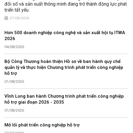
đổi số và sản xuất thông minh đang trở thành động lực phát
triển tất yếu.
07/08/2026
Hơn 500 doanh nghiệp công nghệ và sản xuất hội tụ ITWA
2026
04/08/2026
Bộ Công Thương hoàn thiện Hồ sơ về ban hành quy chế
quản lý và thực hiện Chương trình phát triển công nghiệp
hỗ trợ
01/08/2026
Vĩnh Long ban hành Chương trình phát triển công nghiệp
hỗ trợ giai đoạn 2026 - 2035
01/08/2026
Mở lối phát triển công nghiệp hỗ trợ