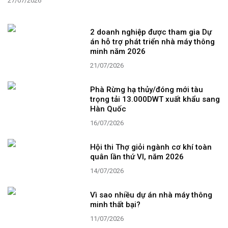
27/07/2026
2 doanh nghiệp được tham gia Dự
án hỗ trợ phát triển nhà máy thông
minh năm 2026
21/07/2026
Phà Rừng hạ thủy/đóng mới tàu
trọng tải 13.000DWT xuất khẩu sang
Hàn Quốc
16/07/2026
Hội thi Thợ giỏi ngành cơ khí toàn
quân lần thứ VI, năm 2026
14/07/2026
Vì sao nhiều dự án nhà máy thông
minh thất bại?
11/07/2026