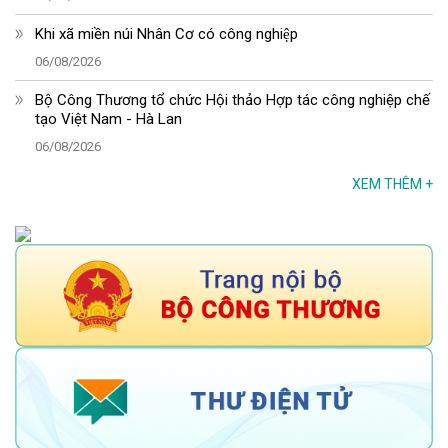
Khi xã miền núi Nhân Cơ có công nghiệp
06/08/2026
Bộ Công Thương tổ chức Hội thảo Hợp tác công nghiệp chế
tạo Việt Nam - Hà Lan
06/08/2026
XEM THÊM
+