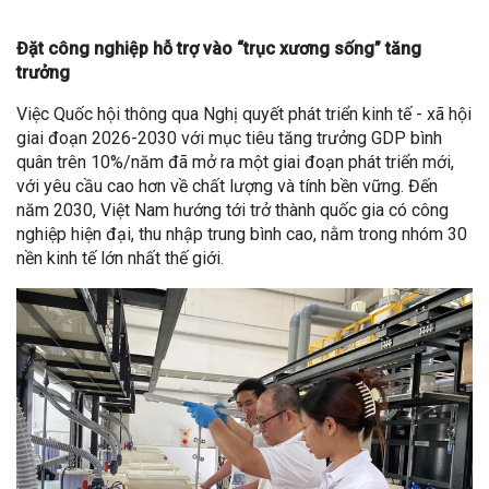
Đặt công nghiệp hỗ trợ vào “trục xương sống” tăng
trưởng
Việc Quốc hội thông qua Nghị quyết phát triển kinh tế - xã hội
giai đoạn 2026-2030 với mục tiêu tăng trưởng GDP bình
quân trên 10%/năm đã mở ra một giai đoạn phát triển mới,
với yêu cầu cao hơn về chất lượng và tính bền vững. Đến
năm 2030, Việt Nam hướng tới trở thành quốc gia có công
nghiệp hiện đại, thu nhập trung bình cao, nằm trong nhóm 30
nền kinh tế lớn nhất thế giới.